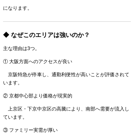
になります。
◆ なぜこのエリアは強いのか？
主な理由は3つ。
① 大阪方面へのアクセスが良い
京阪特急が停車し、通勤利便性が高いことが評価されて
います。
② 京都中心部より価格が現実的
上京区・下京中京区の高騰により、南部へ需要が流入し
ています。
③ ファミリー実需が厚い