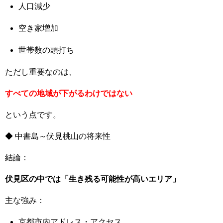
人口減少
空き家増加
世帯数の頭打ち
ただし重要なのは、
すべての地域が下がるわけではない
という点です。
◆ 中書島～伏見桃山の将来性
結論：
伏見区の中では「生き残る可能性が高いエリア」
主な強み：
京都市内アドレス・アクセス