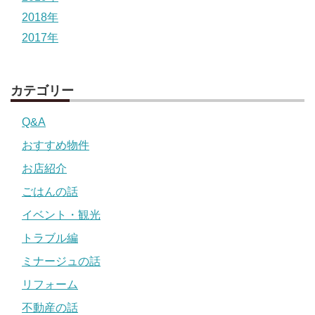
2018年
2017年
カテゴリー
Q&A
おすすめ物件
お店紹介
ごはんの話
イベント・観光
トラブル編
ミナージュの話
リフォーム
不動産の話