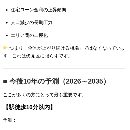
住宅ローン金利の上昇傾向
人口減少の長期圧力
エリア間の二極化
つまり「全体が上がり続ける相場」ではなくなっていま
す。これは伏見区に限らずです。
■ 今後10年の予測（2026～2035）
ここが多くの方にとって最も重要です。
【駅徒歩10分以内】
予測：