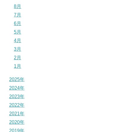
8月
7月
6月
5月
4月
3月
2月
1月
2025年
2024年
2023年
2022年
2021年
2020年
2019年