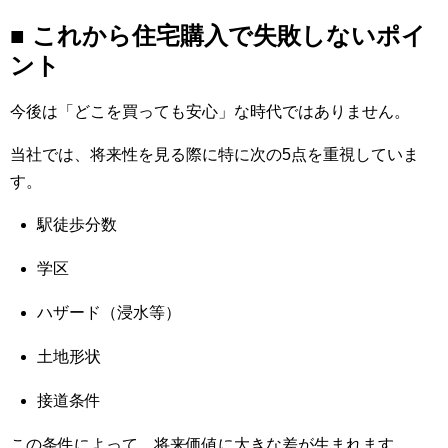
■ これから住宅購入で失敗しないポイ
ント
今後は「どこを買っても安心」な時代ではありません。
当社では、将来性を見る際に特に次の5点を重視していま
す。
駅徒歩分数
学区
ハザード（浸水等）
土地形状
接道条件
この条件によって、将来価値に大きな差が生まれます。