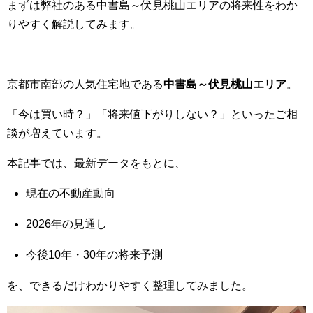
まずは弊社のある中書島～伏見桃山エリアの将来性をわか
りやすく解説してみます。
京都市南部の人気住宅地である
中書島～伏見桃山エリア
。
「今は買い時？」「将来値下がりしない？」といったご相
談が増えています。
本記事では、最新データをもとに、
現在の不動産動向
2026年の見通し
今後10年・30年の将来予測
を、できるだけわかりやすく整理してみました。