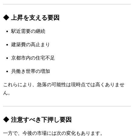
◆ 上昇を支える要因
駅近需要の継続
建築費の高止まり
京都市内の住宅不足
共働き世帯の増加
これらにより、急落の可能性は現時点では高くありませ
ん。
◆ 注意すべき下押し要因
一方で、今後の市場には次の変化もあります。