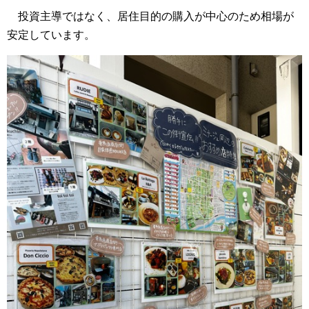
投資主導ではなく、居住目的の購入が中心のため相場が
安定しています。