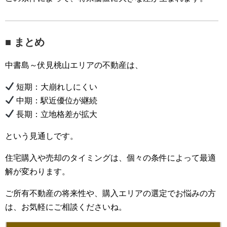
■ まとめ
中書島～伏見桃山エリアの不動産は、
短期：大崩れしにくい
中期：駅近優位が継続
長期：立地格差が拡大
という見通しです。
住宅購入や売却のタイミングは、個々の条件によって最適
解が変わります。
ご所有不動産の将来性や、購入エリアの選定でお悩みの方
は、お気軽にご相談くださいね。