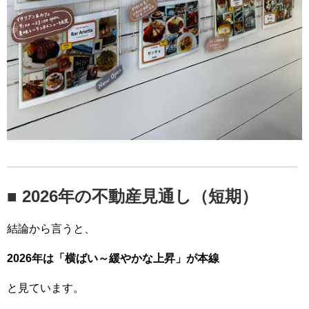
■ 2026年の不動産見通し（短期）
結論から言うと、
2026年は「横ばい～緩やかな上昇」が本線
と見ています。