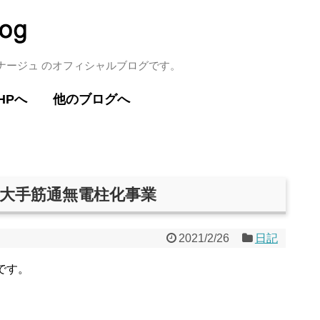
ミナージュ のオフィシャルブログです。
HPへ
他のブログへ
る？大手筋通無電柱化事業
2021/2/26
日記
です。