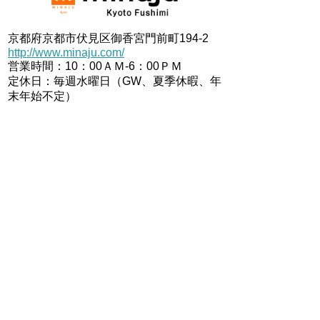
京都府京都市伏見区御香宮門前町194-2
http://www.minaju.com/
営業時間：10：00ＡＭ-6：00ＰＭ
定休日：毎週水曜日（GW、夏季休暇、年
末年始不定）