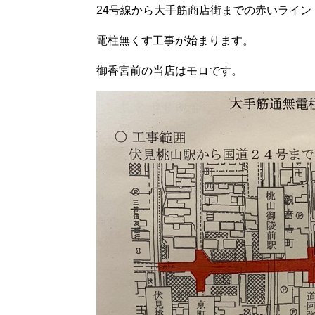
24号線から大手筋商店街までの赤いライン
電柱無くす工事が始まります。
御香宮前の当店はモロです。