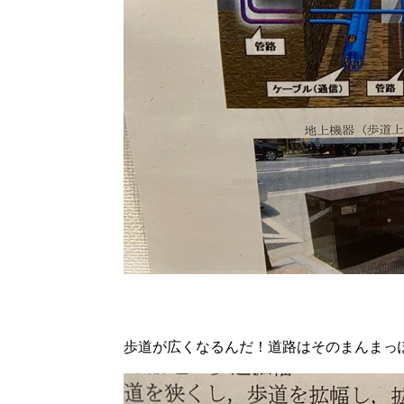
歩道が広くなるんだ！道路はそのまんまっ