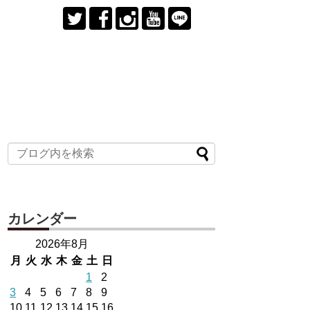
カレンダー
2026年8月
月
火
水
木
金
土
日
1
2
3
4
5
6
7
8
9
10
11
12
13
14
15
16