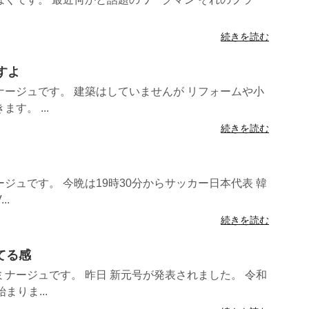
続きを読む
ますよ
ージュです。 建築はしていませんが リフォームや小
す。 ...
続きを読む
ジュです。 今晩は19時30分からサッカー日本代表 韓
..
続きを読む
てる感
ナージュです。 昨日 新元号が発表されました。 令和
まりま...