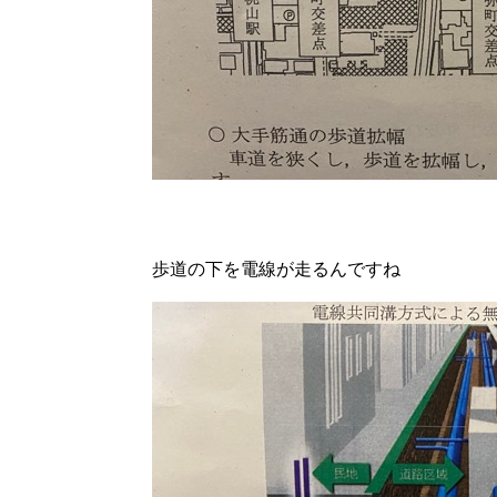
歩道の下を電線が走るんですね