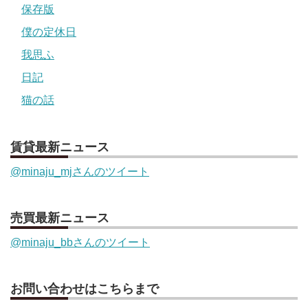
保存版
僕の定休日
我思ふ
日記
猫の話
賃貸最新ニュース
@minaju_mjさんのツイート
売買最新ニュース
@minaju_bbさんのツイート
お問い合わせはこちらまで