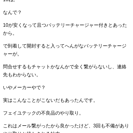
なんで？
10が安くなって且つバッテリーチャージャー付きとあった
から。
で到着して開封すると入ってへんがなバッテリーチャージ
ャーが。
問合せするもチャットかなんかで全く繋がらないし、連絡
先もわからない。
いやメーカーやで？
実はこんなことがこないだもあったんです。
フェイユテックの不良品のやり取り。
これはメール繋がったから良かったけど、3回も不備があり