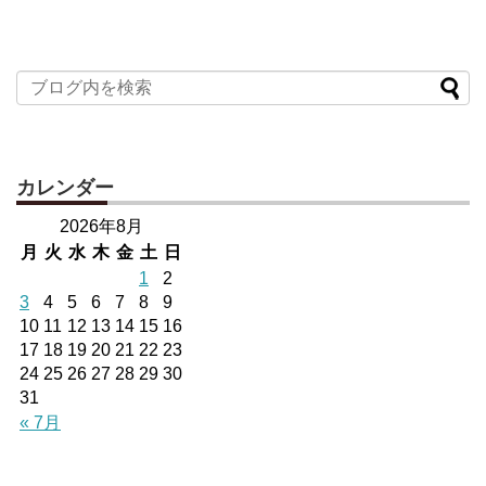
カレンダー
2026年8月
月
火
水
木
金
土
日
1
2
3
4
5
6
7
8
9
10
11
12
13
14
15
16
17
18
19
20
21
22
23
24
25
26
27
28
29
30
31
« 7月