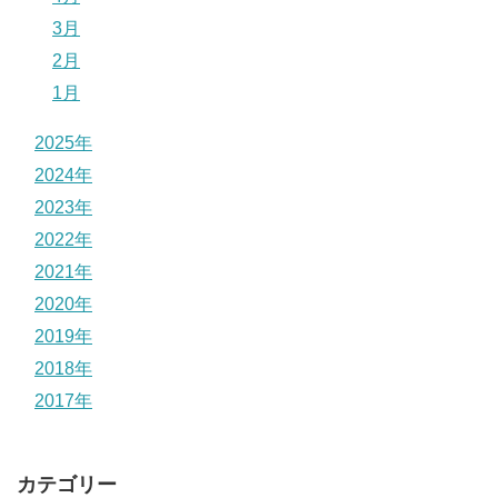
3月
2月
1月
2025年
2024年
2023年
2022年
2021年
2020年
2019年
2018年
2017年
カテゴリー