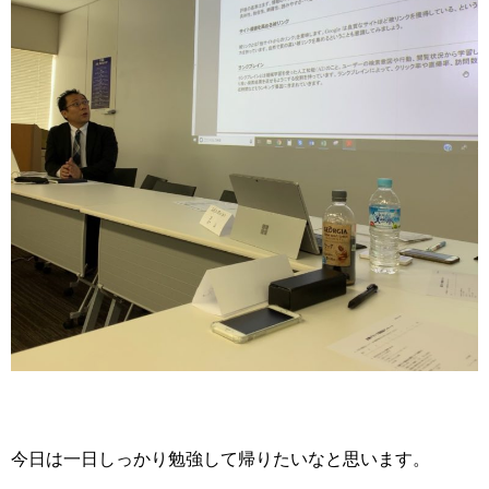
今日は一日しっかり勉強して帰りたいなと思います。