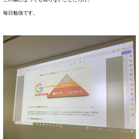
毎日勉強です。