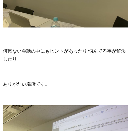
何気ない会話の中にもヒントがあったり 悩んでる事が解決
したり
ありがたい場所です。