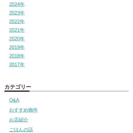
2024年
2023年
2022年
2021年
2020年
2019年
2018年
2017年
カテゴリー
Q&A
おすすめ物件
お店紹介
ごはんの話