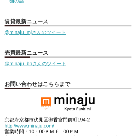
猫の話
賃貸最新ニュース
@minaju_mjさんのツイート
売買最新ニュース
@minaju_bbさんのツイート
お問い合わせはこちらまで
京都府京都市伏見区御香宮門前町194-2
http://www.minaju.com/
営業時間：10：00ＡＭ-6：00ＰＭ