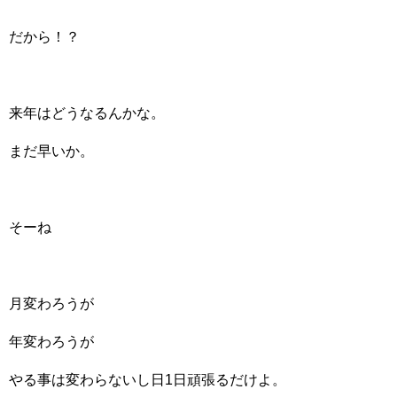
だから！？
来年はどうなるんかな。
まだ早いか。
そーね
月変わろうが
年変わろうが
やる事は変わらないし日1日頑張るだけよ。