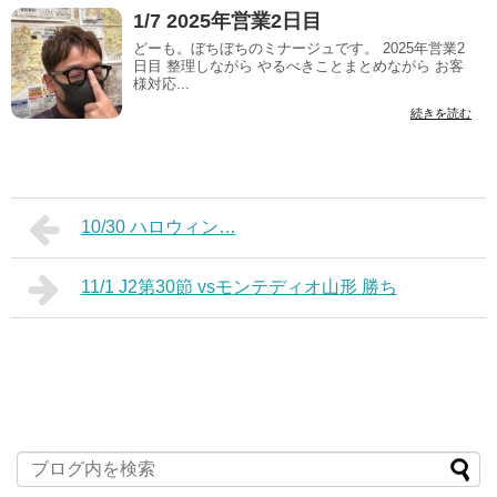
1/7 2025年営業2日目
どーも。ぼちぼちのミナージュです。 2025年営業2
日目 整理しながら やるべきことまとめながら お客
様対応...
続きを読む
10/30 ハロウィン…
11/1 J2第30節 vsモンテディオ山形 勝ち