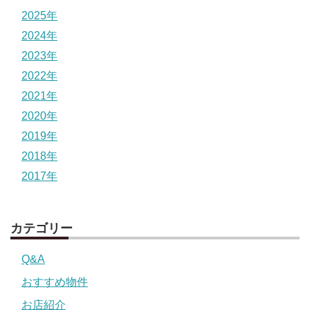
2025年
2024年
2023年
2022年
2021年
2020年
2019年
2018年
2017年
カテゴリー
Q&A
おすすめ物件
お店紹介