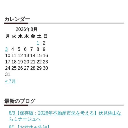
カレンダー
2026年8月
月
火
水
木
金
土
日
1
2
3
4
5
6
7
8
9
10
11
12
13
14
15
16
17
18
19
20
21
22
23
24
25
26
27
28
29
30
31
« 7月
最新のブログ
8/3【保存版：2026年不動産市況を考える】伏見桃山な
らミナージュへ
8/1【お盆休み告知】