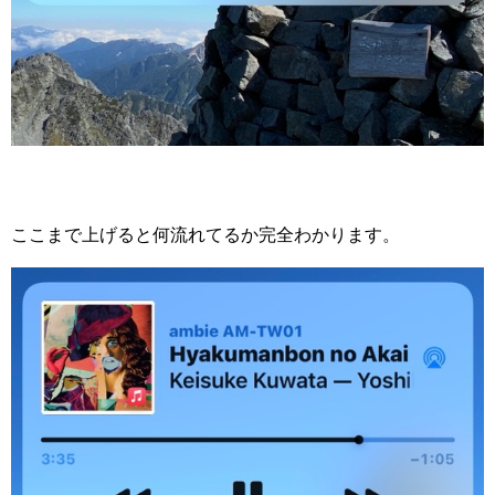
ここまで上げると何流れてるか完全わかります。