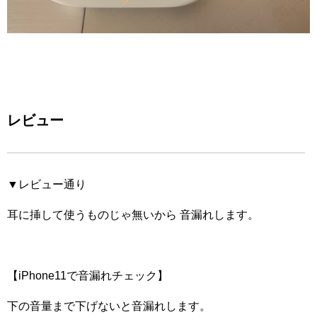
レビュー
▼レビュー通り
耳に挿して使うものじゃ無いから 音漏れします。
【iPhone11で音漏れチェック】
下の音量まで下げないと音漏れします。