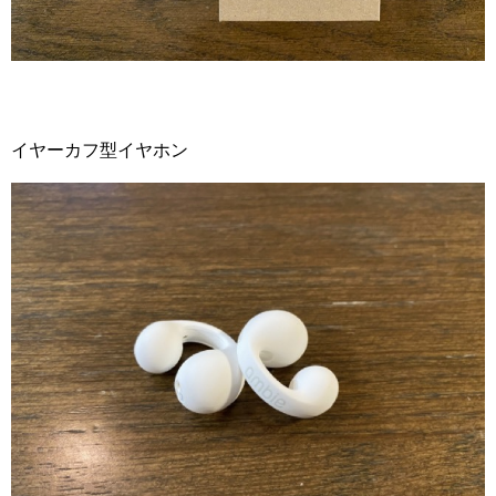
イヤーカフ型イヤホン