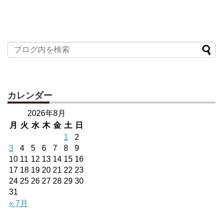
カレンダー
2026年8月
月
火
水
木
金
土
日
1
2
3
4
5
6
7
8
9
10
11
12
13
14
15
16
17
18
19
20
21
22
23
24
25
26
27
28
29
30
31
« 7月