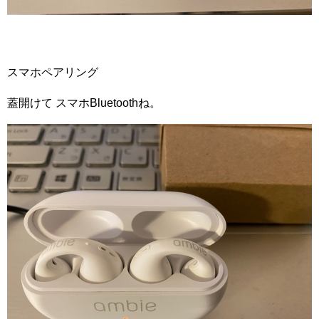
スマホペアリング
蓋開けて スマホBluetoothね。