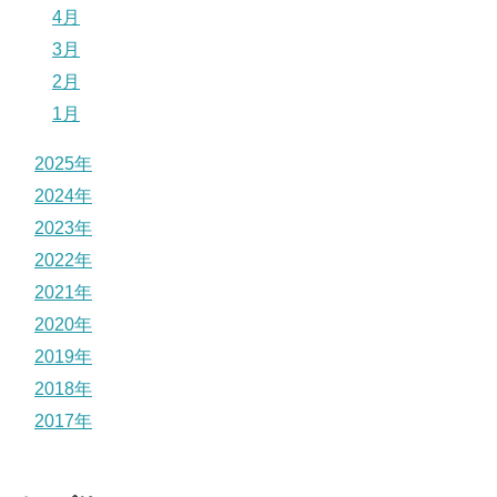
4月
3月
2月
1月
2025年
2024年
2023年
2022年
2021年
2020年
2019年
2018年
2017年