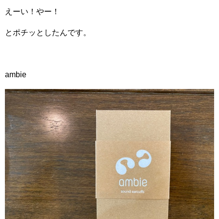
えーい！やー！
とポチッとしたんです。
ambie