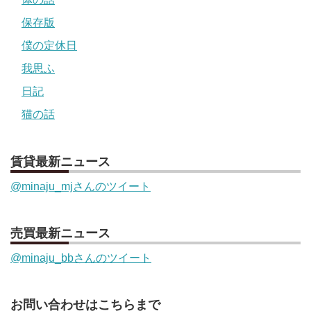
保存版
僕の定休日
我思ふ
日記
猫の話
賃貸最新ニュース
@minaju_mjさんのツイート
売買最新ニュース
@minaju_bbさんのツイート
お問い合わせはこちらまで