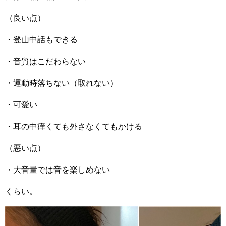
（良い点）
・登山中話もできる
・音質はこだわらない
・運動時落ちない（取れない）
・可愛い
・耳の中痒くても外さなくてもかける
（悪い点）
・大音量では音を楽しめない
くらい。