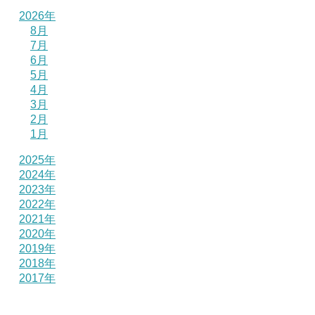
2026年
8月
7月
6月
5月
4月
3月
2月
1月
2025年
2024年
2023年
2022年
2021年
2020年
2019年
2018年
2017年