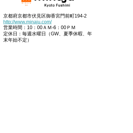
京都府京都市伏見区御香宮門前町194-2
http://www.minaju.com/
営業時間：10：00ＡＭ-6：00ＰＭ
定休日：毎週水曜日（GW、夏季休暇、年
末年始不定）