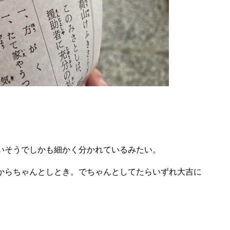
いそうでしかも細かく分かれているみたい。
からちゃんとしとき。でちゃんとしてたらいずれ大吉に