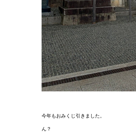
今年もおみくじ引きました。
ん？