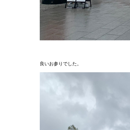
良いお参りでした。