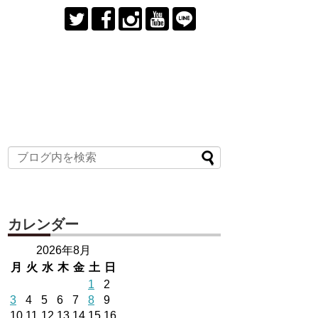
カレンダー
2026年8月
月
火
水
木
金
土
日
1
2
3
4
5
6
7
8
9
10
11
12
13
14
15
16