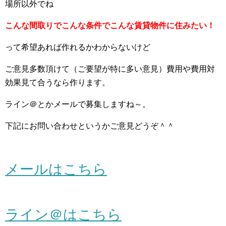
場所以外でね
こんな間取りでこんな条件でこんな賃貸物件に住みたい！
って希望あれば作れるかわからないけど
ご意見多数頂けて（ご要望が特に多い意見）費用や費用対
効果見て合うなら作ります。
ライン＠とかメールで募集しますね～。
下記にお問い合わせというかご意見どうぞ＾＾
メールはこちら
ライン＠はこちら