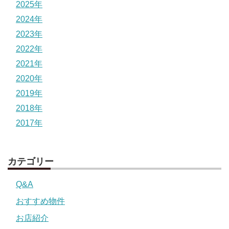
2025年
2024年
2023年
2022年
2021年
2020年
2019年
2018年
2017年
カテゴリー
Q&A
おすすめ物件
お店紹介