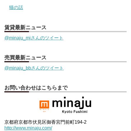
猫の話
賃貸最新ニュース
@minaju_mjさんのツイート
売買最新ニュース
@minaju_bbさんのツイート
お問い合わせはこちらまで
京都府京都市伏見区御香宮門前町194-2
http://www.minaju.com/