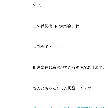
でね
この伏見桃山の大都会にね
大都会て・・・
町屋に住む練習ができる物件があります。
なんとちゃんとした風呂トイレ付！