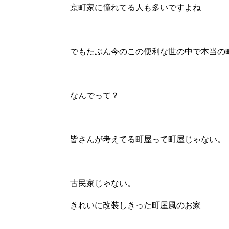
京町家に憧れてる人も多いですよね
でもたぶん今のこの便利な世の中で本当の
なんでって？
皆さんが考えてる町屋って町屋じゃない。
古民家じゃない。
きれいに改装しきった町屋風のお家