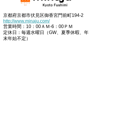
京都府京都市伏見区御香宮門前町194-2
http://www.minaju.com/
営業時間：10：00ＡＭ-6：00ＰＭ
定休日：毎週水曜日（GW、夏季休暇、年
末年始不定）