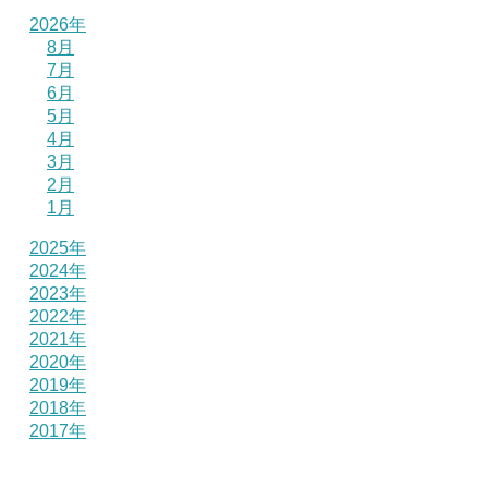
2026年
8月
7月
6月
5月
4月
3月
2月
1月
2025年
2024年
2023年
2022年
2021年
2020年
2019年
2018年
2017年