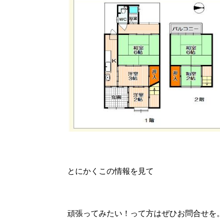
とにかくこの情報を見て
頑張ってみたい！って方はぜひお問合せを