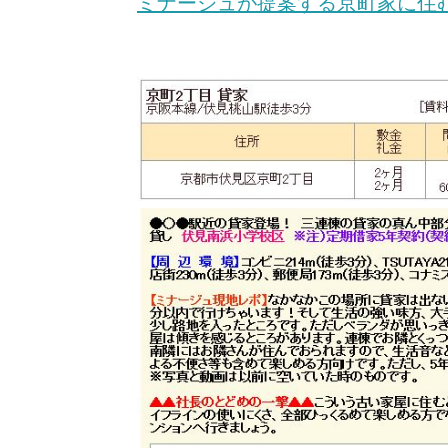
ミナージュが提案する京町家に住