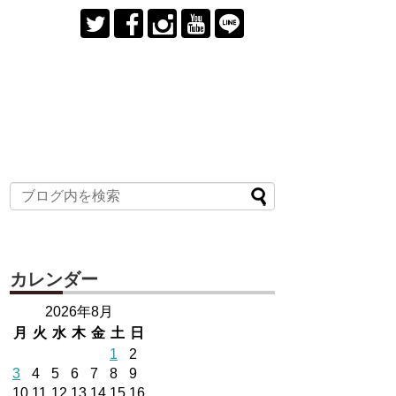
カレンダー
2026年8月
月
火
水
木
金
土
日
1
2
3
4
5
6
7
8
9
10
11
12
13
14
15
16