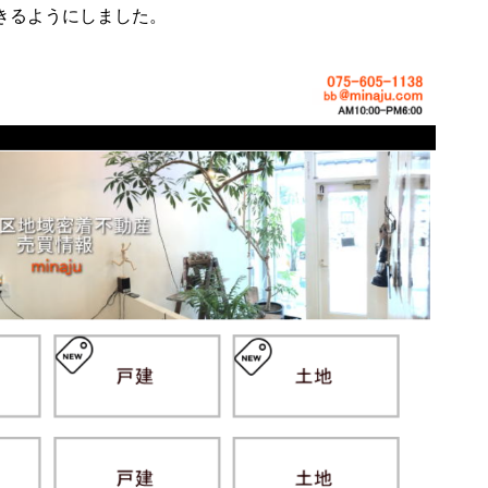
きるようにしました。