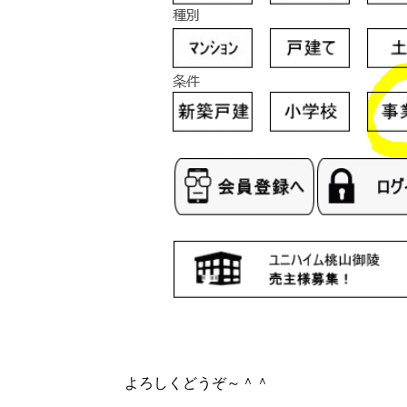
よろしくどうぞ～＾＾