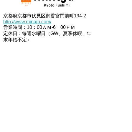
京都府京都市伏見区御香宮門前町194-2
http://www.minaju.com/
営業時間：10：00ＡＭ-6：00ＰＭ
定休日：毎週水曜日（GW、夏季休暇、年
末年始不定）