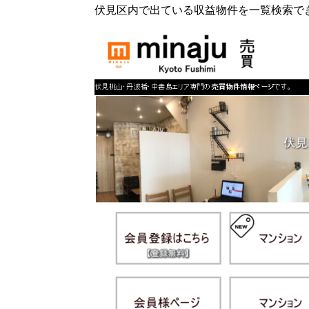
伏見区内で出ている収益物件を一覧検索で