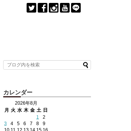
カレンダー
2026年8月
月
火
水
木
金
土
日
1
2
3
4
5
6
7
8
9
10
11
12
13
14
15
16