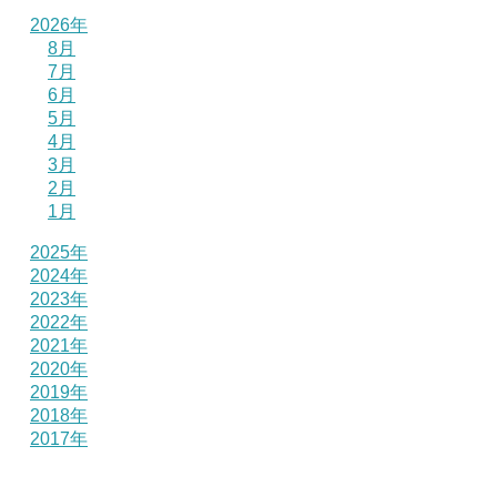
2026年
8月
7月
6月
5月
4月
3月
2月
1月
2025年
2024年
2023年
2022年
2021年
2020年
2019年
2018年
2017年