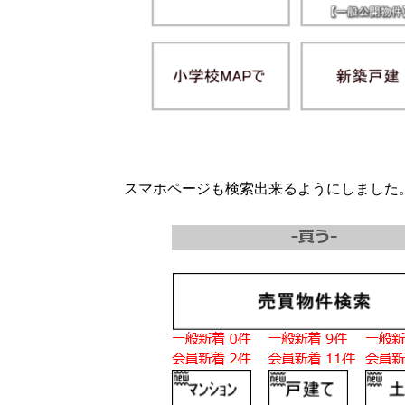
スマホページも検索出来るようにしました