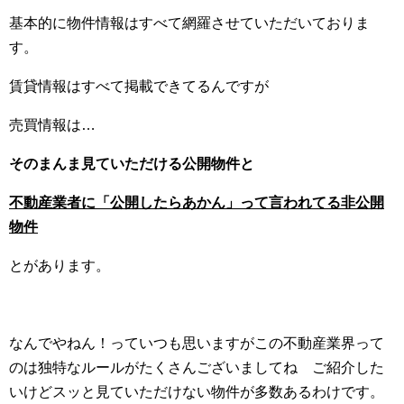
基本的に物件情報はすべて網羅させていただいておりま
す。
賃貸情報はすべて掲載できてるんですが
売買情報は…
そのまんま見ていただける公開物件と
不動産業者に「公開したらあかん」って言われてる非公開
物件
とがあります。
なんでやねん！っていつも思いますがこの不動産業界って
のは独特なルールがたくさんございましてね ご紹介した
いけどスッと見ていただけない物件が多数あるわけです。