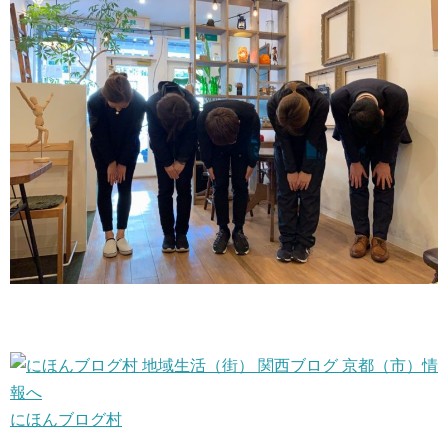
にほんブログ村