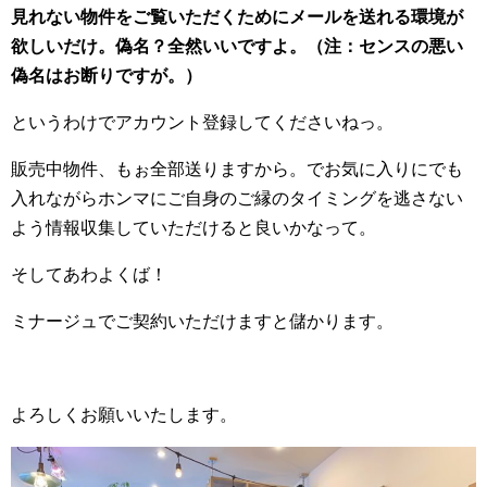
見れない物件をご覧いただくためにメールを送れる環境が
欲しいだけ。偽名？全然いいですよ。（注：センスの悪い
偽名はお断りですが。）
というわけでアカウント登録してくださいねっ。
販売中物件、もぉ全部送りますから。でお気に入りにでも
入れながらホンマにご自身のご縁のタイミングを逃さない
よう情報収集していただけると良いかなって。
そしてあわよくば！
ミナージュでご契約いただけますと儲かります。
よろしくお願いいたします。