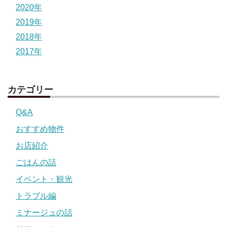
2020年
2019年
2018年
2017年
カテゴリー
Q&A
おすすめ物件
お店紹介
ごはんの話
イベント・観光
トラブル編
ミナージュの話