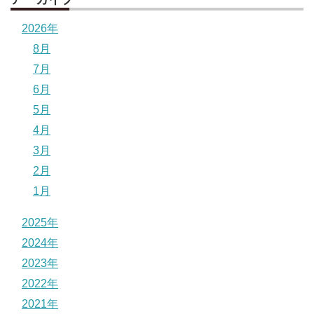
2026年
8月
7月
6月
5月
4月
3月
2月
1月
2025年
2024年
2023年
2022年
2021年