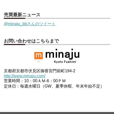
売買最新ニュース
@minaju_bbさんのツイート
お問い合わせはこちらまで
京都府京都市伏見区御香宮門前町194-2
http://www.minaju.com/
営業時間：10：00ＡＭ-6：00ＰＭ
定休日：毎週水曜日（GW、夏季休暇、年末年始不定）