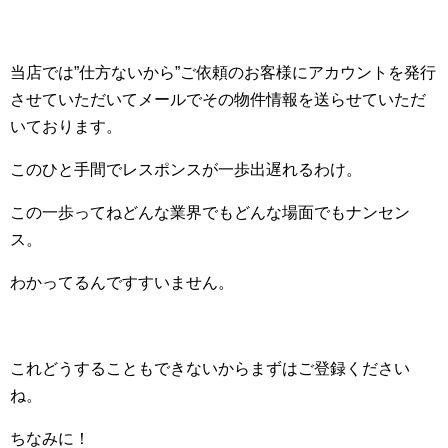
当店では”仕方ないから”ご依頼のお客様にアカウントを発行
させていただいてメールでその物件情報を送らせていただ
いております。
このひと手間でレスポンスが一歩出遅れるわけ。
この一歩ってねどんな業界でもどんな場面でもナンセン
ス。
わかってるんですすいません。
これどうすることもできないからまずはご登録ください
ね。
ちなみに！