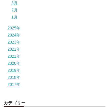
3月
2月
1月
2025年
2024年
2023年
2022年
2021年
2020年
2019年
2018年
2017年
カテゴリー