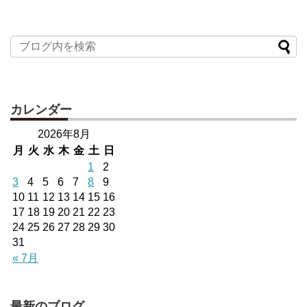
カレンダー
2026年8月
月
火
水
木
金
土
日
1
2
3
4
5
6
7
8
9
10
11
12
13
14
15
16
17
18
19
20
21
22
23
24
25
26
27
28
29
30
31
« 7月
最新のブログ