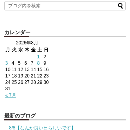
カレンダー
2026年8月
月
火
水
木
金
土
日
1
2
3
4
5
6
7
8
9
10
11
12
13
14
15
16
17
18
19
20
21
22
23
24
25
26
27
28
29
30
31
« 7月
最新のブログ
8/8【なんか良い日らしいです】