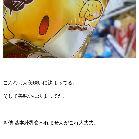
こんなもん美味いに決まってる。
そして美味いに決まってた。
※僕 基本練乳食べれませんがこれ大丈夫。