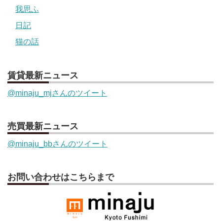
我思ふ
日記
猫の話
賃貸最新ニュース
@minaju_mjさんのツイート
売買最新ニュース
@minaju_bbさんのツイート
お問い合わせはこちらまで