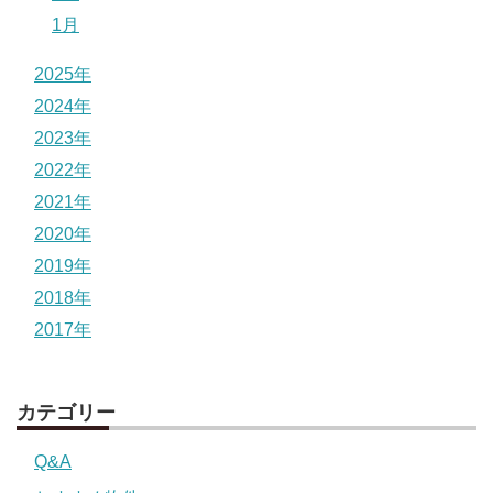
1月
2025年
2024年
2023年
2022年
2021年
2020年
2019年
2018年
2017年
カテゴリー
Q&A