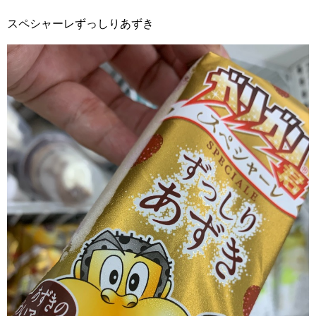
スペシャーレずっしりあずき