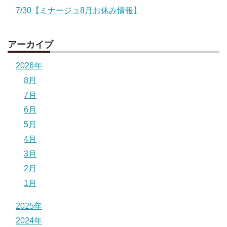
7/30【ミナージュ8月お休み情報】
アーカイブ
2026年
8月
7月
6月
5月
4月
3月
2月
1月
2025年
2024年