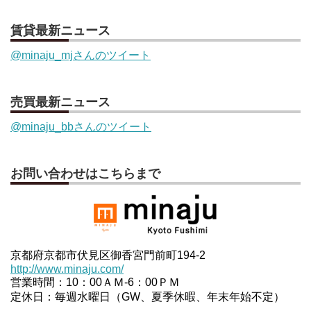
賃貸最新ニュース
@minaju_mjさんのツイート
売買最新ニュース
@minaju_bbさんのツイート
お問い合わせはこちらまで
京都府京都市伏見区御香宮門前町194-2
http://www.minaju.com/
営業時間：10：00ＡＭ-6：00ＰＭ
定休日：毎週水曜日（GW、夏季休暇、年末年始不定）