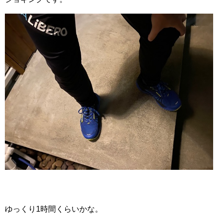
ゆっくり1時間くらいかな。