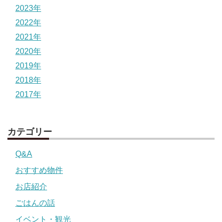
2023年
2022年
2021年
2020年
2019年
2018年
2017年
カテゴリー
Q&A
おすすめ物件
お店紹介
ごはんの話
イベント・観光