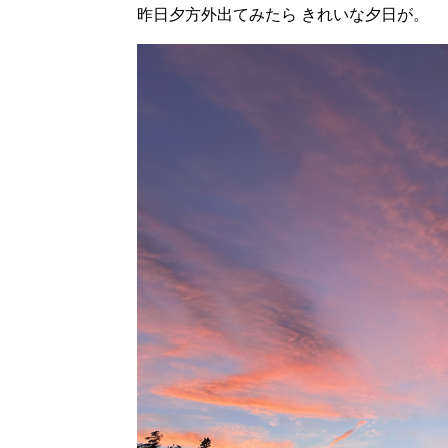
昨日夕方外出てみたら きれいな夕日が。