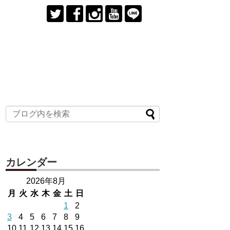
カレンダー
2026年8月
月
火
水
木
金
土
日
1
2
3
4
5
6
7
8
9
10
11
12
13
14
15
16