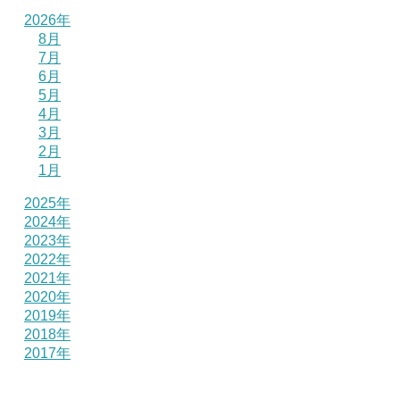
2026年
8月
7月
6月
5月
4月
3月
2月
1月
2025年
2024年
2023年
2022年
2021年
2020年
2019年
2018年
2017年