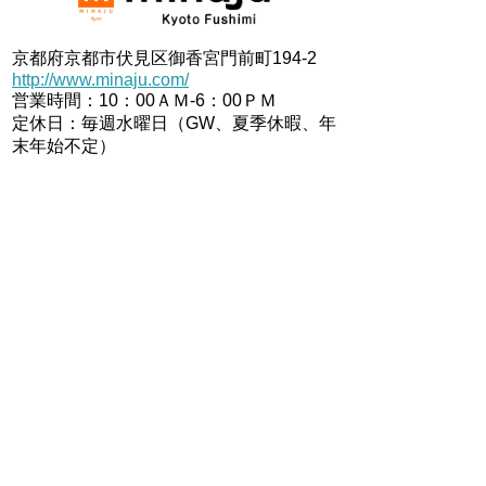
京都府京都市伏見区御香宮門前町194-2
http://www.minaju.com/
営業時間：10：00ＡＭ-6：00ＰＭ
定休日：毎週水曜日（GW、夏季休暇、年
末年始不定）