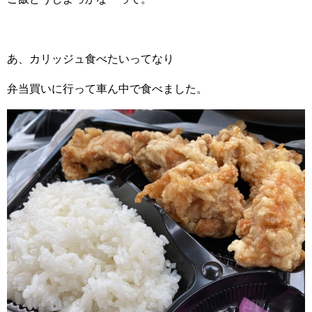
あ、カリッジュ食べたいってなり
弁当買いに行って車ん中で食べました。