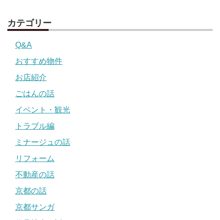
カテゴリー
Q&A
おすすめ物件
お店紹介
ごはんの話
イベント・観光
トラブル編
ミナージュの話
リフォーム
不動産の話
京都の話
京都サンガ