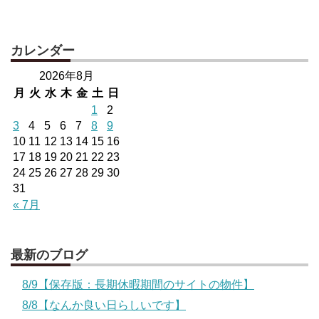
カレンダー
2026年8月
月
火
水
木
金
土
日
1
2
3
4
5
6
7
8
9
10
11
12
13
14
15
16
17
18
19
20
21
22
23
24
25
26
27
28
29
30
31
« 7月
最新のブログ
8/9【保存版：長期休暇期間のサイトの物件】
8/8【なんか良い日らしいです】