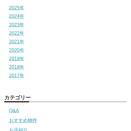
2025年
2024年
2023年
2022年
2021年
2020年
2019年
2018年
2017年
カテゴリー
Q&A
おすすめ物件
お店紹介