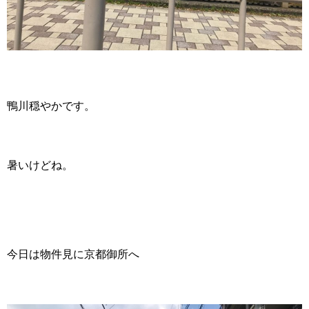
鴨川穏やかです。
暑いけどね。
今日は物件見に京都御所へ