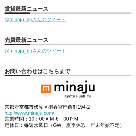
賃貸最新ニュース
@minaju_mjさんのツイート
売買最新ニュース
@minaju_bbさんのツイート
お問い合わせはこちらまで
京都府京都市伏見区御香宮門前町194-2
http://www.minaju.com/
営業時間：10：00ＡＭ-6：00ＰＭ
定休日：毎週水曜日（GW、夏季休暇、年末年始不定）