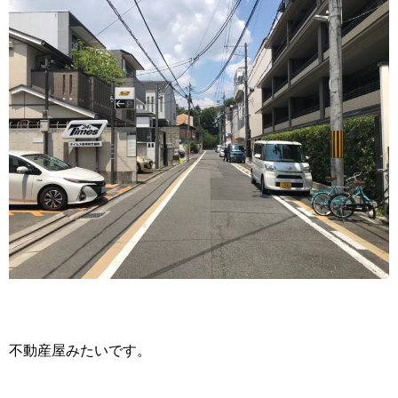
不動産屋みたいです。