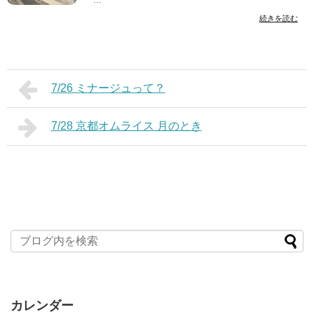
続きを読む
7/26 ミナージュって？
7/28 京都オムライス 月のとき
カレンダー