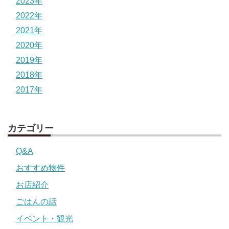
2023年
2022年
2021年
2020年
2019年
2018年
2017年
カテゴリー
Q&A
おすすめ物件
お店紹介
ごはんの話
イベント・観光