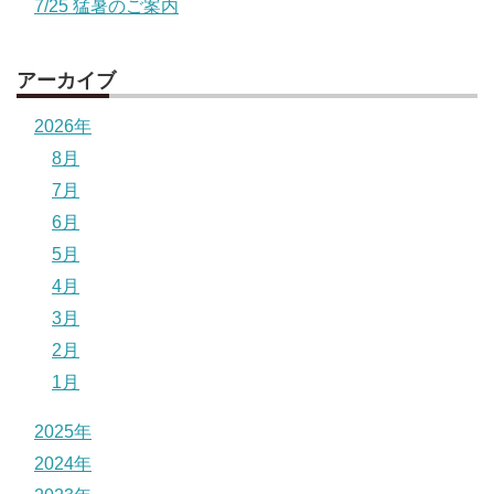
7/25 猛暑のご案内
アーカイブ
2026年
8月
7月
6月
5月
4月
3月
2月
1月
2025年
2024年