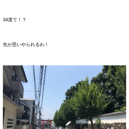
34度て！？
先が思いやられるわ！