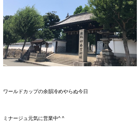
ワールドカップの余韻冷めやらぬ今日
ミナージュ元気に営業中^ ^