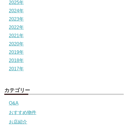
2025年
2024年
2023年
2022年
2021年
2020年
2019年
2018年
2017年
カテゴリー
Q&A
おすすめ物件
お店紹介