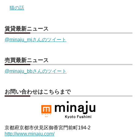
猫の話
賃貸最新ニュース
@minaju_mjさんのツイート
売買最新ニュース
@minaju_bbさんのツイート
お問い合わせはこちらまで
京都府京都市伏見区御香宮門前町194-2
http://www.minaju.com/