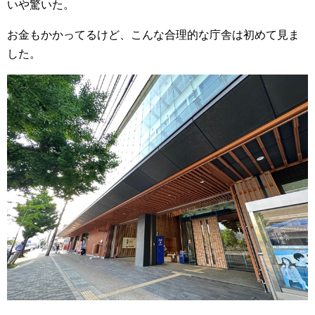
いや驚いた。
お金もかかってるけど、こんな合理的な庁舎は初めて見ま
した。