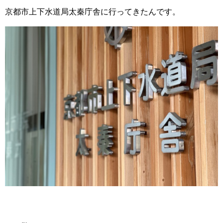
京都市上下水道局太秦庁舎に行ってきたんです。