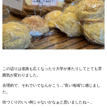
この辺りは道路も広くなったり大学が来たりしてとても雰
囲気が変わりました。
合理的で、それでいてなんかこう…”良い地域”に感じまし
た。
街づくりのいい例じゃないかなぁと思いましたね～。