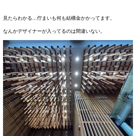
見たらわかる…佇まいも何も結構金かかってます。
なんかデザイナーが入ってるのは間違いない。