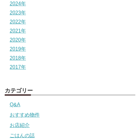
2024年
2023年
2022年
2021年
2020年
2019年
2018年
2017年
カテゴリー
Q&A
おすすめ物件
お店紹介
ごはんの話