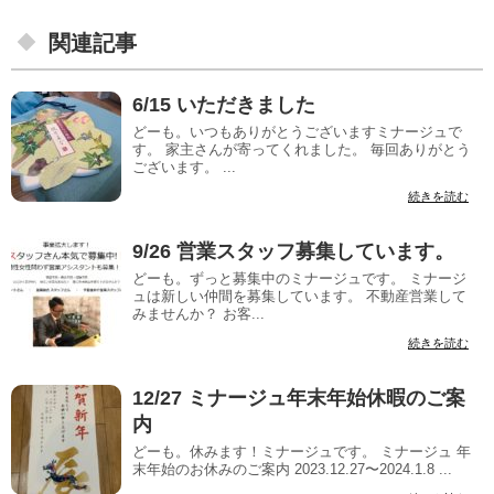
関連記事
6/15 いただきました
どーも。いつもありがとうございますミナージュで
す。 家主さんが寄ってくれました。 毎回ありがとう
ございます。 ...
続きを読む
9/26 営業スタッフ募集しています。
どーも。ずっと募集中のミナージュです。 ミナージ
ュは新しい仲間を募集しています。 不動産営業して
みませんか？ お客...
続きを読む
12/27 ミナージュ年末年始休暇のご案
内
どーも。休みます！ミナージュです。 ミナージュ 年
末年始のお休みのご案内 2023.12.27〜2024.1.8 ...