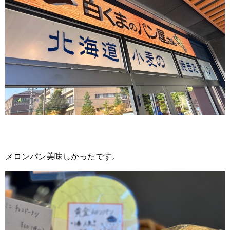
メロンパン美味しかったです。