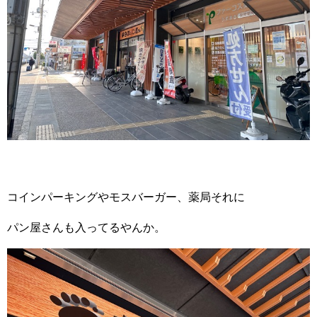
コインパーキングやモスバーガー、薬局それに
パン屋さんも入ってるやんか。