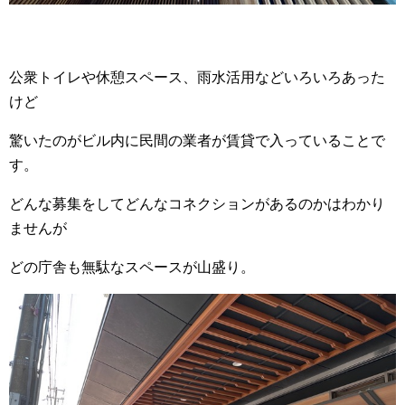
公衆トイレや休憩スペース、雨水活用などいろいろあった
けど
驚いたのがビル内に民間の業者が賃貸で入っていることで
す。
どんな募集をしてどんなコネクションがあるのかはわかり
ませんが
どの庁舎も無駄なスペースが山盛り。