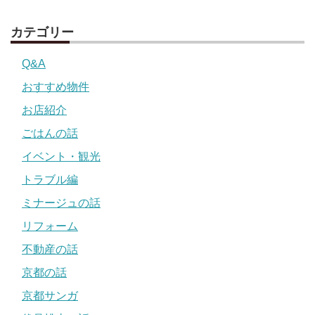
カテゴリー
Q&A
おすすめ物件
お店紹介
ごはんの話
イベント・観光
トラブル編
ミナージュの話
リフォーム
不動産の話
京都の話
京都サンガ