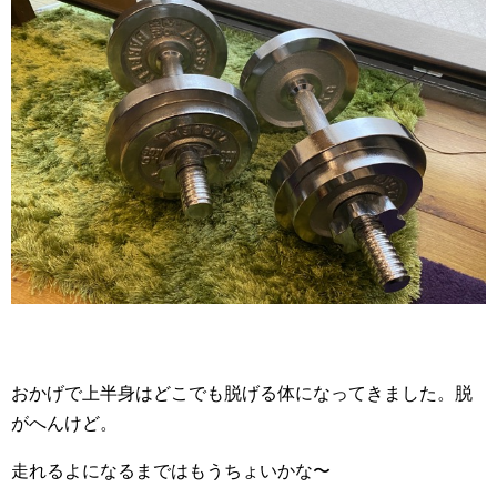
おかげで上半身はどこでも脱げる体になってきました。脱
がへんけど。
走れるよになるまではもうちょいかな〜