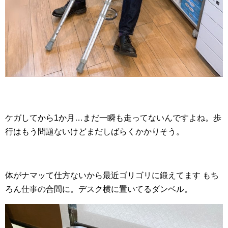
ケガしてから1か月…まだ一瞬も走ってないんですよね。歩
行はもう問題ないけどまだしばらくかかりそう。
体がナマッて仕方ないから最近ゴリゴリに鍛えてます もち
ろん仕事の合間に。デスク横に置いてるダンベル。