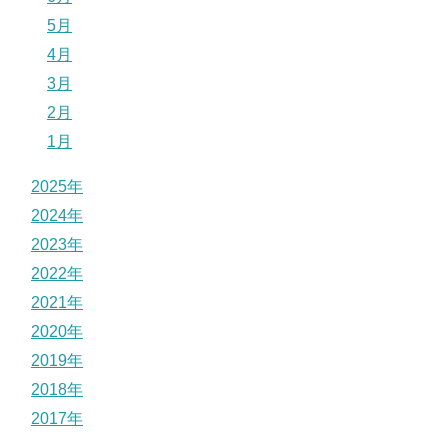
5月
4月
3月
2月
1月
2025年
2024年
2023年
2022年
2021年
2020年
2019年
2018年
2017年