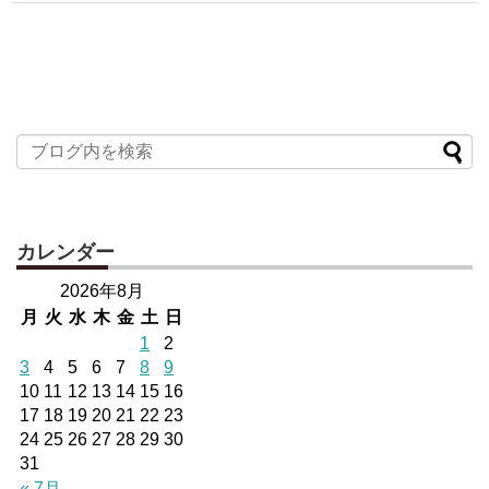
カレンダー
2026年8月
月
火
水
木
金
土
日
1
2
3
4
5
6
7
8
9
10
11
12
13
14
15
16
17
18
19
20
21
22
23
24
25
26
27
28
29
30
31
« 7月