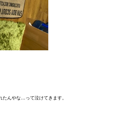
れたんやな…って泣けてきます。