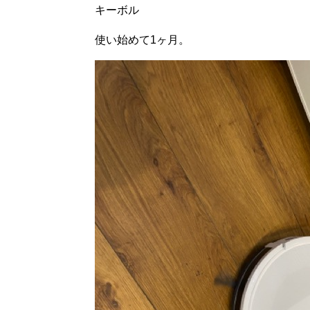
キーボル
使い始めて1ヶ月。