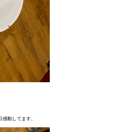
日感動してます。