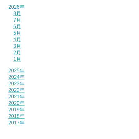
2026年
8月
7月
6月
5月
4月
3月
2月
1月
2025年
2024年
2023年
2022年
2021年
2020年
2019年
2018年
2017年