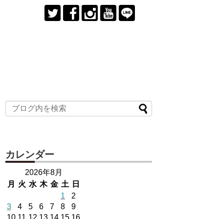
カレンダー
2026年8月
月
火
水
木
金
土
日
1
2
3
4
5
6
7
8
9
10
11
12
13
14
15
16