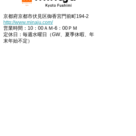
京都府京都市伏見区御香宮門前町194-2
http://www.minaju.com/
営業時間：10：00ＡＭ-6：00ＰＭ
定休日：毎週水曜日（GW、夏季休暇、年
末年始不定）