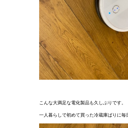
こんな大満足な電化製品も久しぶりです。
一人暮らしで初めて買った冷蔵庫ばりに毎