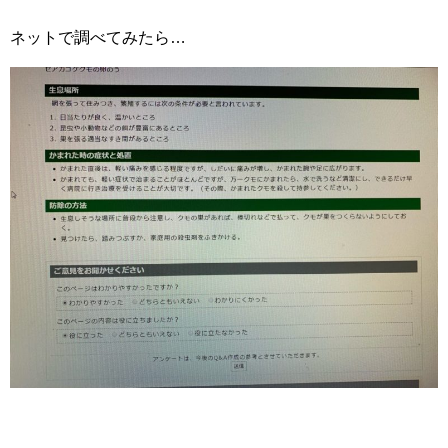
ネットで調べてみたら…