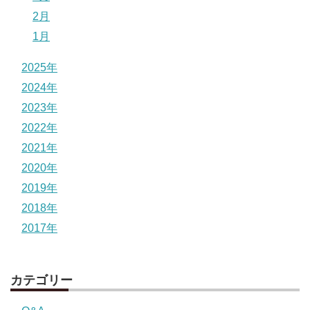
2月
1月
2025年
2024年
2023年
2022年
2021年
2020年
2019年
2018年
2017年
カテゴリー