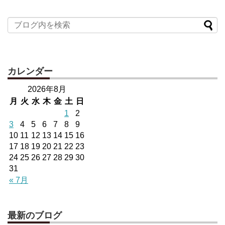
カレンダー
2026年8月
月
火
水
木
金
土
日
1
2
3
4
5
6
7
8
9
10
11
12
13
14
15
16
17
18
19
20
21
22
23
24
25
26
27
28
29
30
31
« 7月
最新のブログ