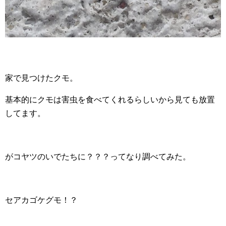
家で見つけたクモ。
基本的にクモは害虫を食べてくれるらしいから見ても放置
してます。
がコヤツのいでたちに？？？ってなり調べてみた。
セアカゴケグモ！？