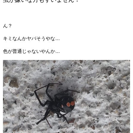
ん？
キミなんかヤバそうやな…
色が普通じゃないやんか…