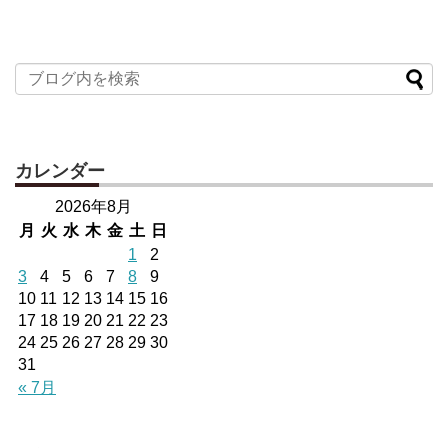
カレンダー
2026年8月
月
火
水
木
金
土
日
1
2
3
4
5
6
7
8
9
10
11
12
13
14
15
16
17
18
19
20
21
22
23
24
25
26
27
28
29
30
31
« 7月