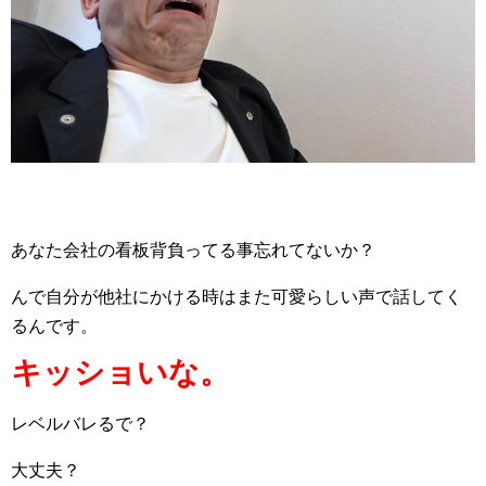
あなた会社の看板背負ってる事忘れてないか？
んで自分が他社にかける時はまた可愛らしい声で話してく
るんです。
キッショいな。
レベルバレるで？
大丈夫？