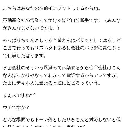
こちらはあなたの名前インプットしてるからね。
不動産会社の営業って笑けるほど自分勝手です。（みんな
がみんなじゃないですよ。）
やっぱりちゃんとしてる営業さんはパリッとしてはるしど
こまで行ってもリスペクトあるし会社のバッヂに責任もっ
て仕事したはります。
まぁ会社のそういう風潮って伝染するから〇〇会社はこん
なんばっかりやなってわかって電話するからアレですが、
たまにデキル人に当たると逆にビビるっていう。
まぁ人ですね^ ^
ウチですか？
どんな場面でもトーン落としたりきちんと対応しないと僕