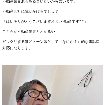
不動産業界あるある言いたいから言います。
不動産会社に電話かけるでしょ？
「はいありがとうございます♪〇〇不動産です^ ^」
こちらが不動産業者とわかるや
ビックリするほどトーン落として『なにか？』的な電話口
対応になります。