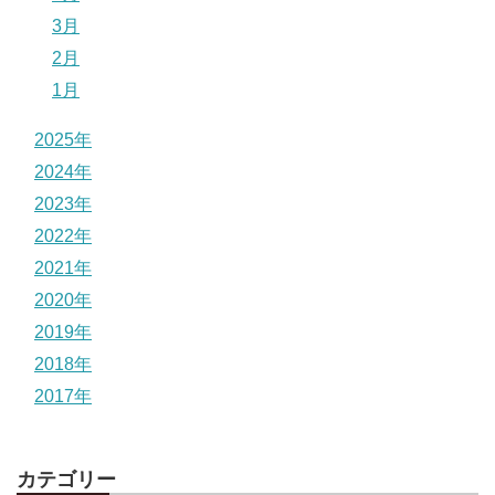
3月
2月
1月
2025年
2024年
2023年
2022年
2021年
2020年
2019年
2018年
2017年
カテゴリー