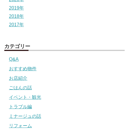
2019年
2018年
2017年
カテゴリー
Q&A
おすすめ物件
お店紹介
ごはんの話
イベント・観光
トラブル編
ミナージュの話
リフォーム