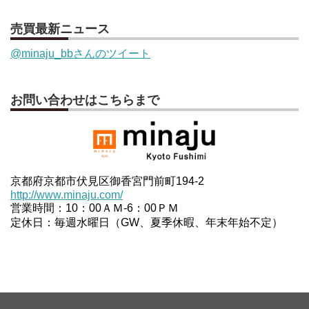
売買最新ニュース
@minaju_bbさんのツイート
お問い合わせはこちらまで
京都府京都市伏見区御香宮門前町194-2
http://www.minaju.com/
営業時間：10：00ＡＭ-6：00ＰＭ
定休日：毎週水曜日（GW、夏季休暇、年末年始不定）