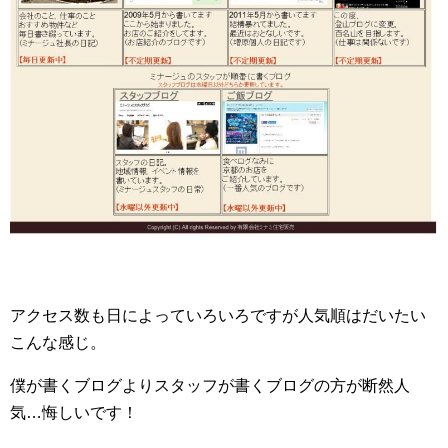
アクセス数も日によっていろいろですが人気順はだいたい
こんな感じ。
僕が書くブログよりスタッフが書くブログの方が断然人
気…悔しいです！