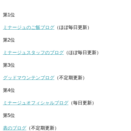
第1位
ミナージュのご飯ブログ
（ほぼ毎日更新）
第2位
ミナージュスタッフのブログ
（ほぼ毎日更新）
第3位
グッドマウンテンブログ
（不定期更新）
第4位
ミナージュオフィシャルブログ
（毎日更新）
第5位
表のブログ
（不定期更新）