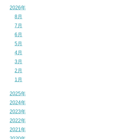
2026年
8月
7月
6月
5月
4月
3月
2月
1月
2025年
2024年
2023年
2022年
2021年
2020年