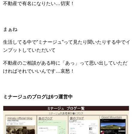
不動産で有名になりたい…切実！
まぁね
生活してる中で”ミナージュ”って見たり聞いたりする中でイ
ンプットしていただいて
不動産のご相談がある時に「あっ」って思い出していただ
ければそれでいいんです…哀愁！
ミナージュのブログは6つ運営中