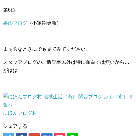
第6位
裏のブログ
（不定期更新）
まぁ暇なときにでも見てみてください。
スタッフブログのご飯記事以外は特に面白くは無いから…
がはは！
にほんブログ村
シェアする