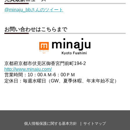
@minaju_bbさんのツイート
お問い合わせはこちらまで
京都府京都市伏見区御香宮門前町194-2
http://www.minaju.com/
営業時間：10：00ＡＭ-6：00ＰＭ
定休日：毎週水曜日（GW、夏季休暇、年末年始不定）
個人情報保護に関する基本方針
サイトマップ