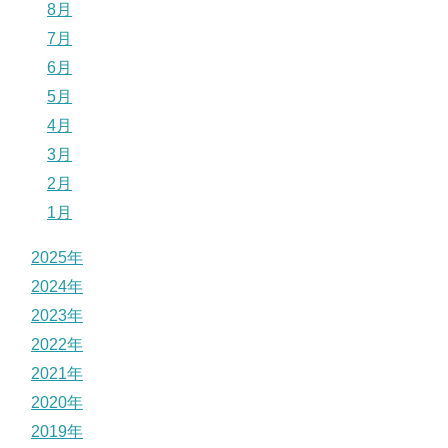
8月
7月
6月
5月
4月
3月
2月
1月
2025年
2024年
2023年
2022年
2021年
2020年
2019年