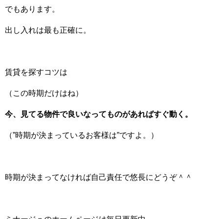
でもあります。
出し入れは最も正確に。
賃貸を探すコツは
（この時期だけはね）
今、見てる物件で良いなってものがあればすぐ動く。
（”時期が決まっているお客様は”ですよ。）
時期が決まってなければ自己責任で悠長にどうぞ＾＾