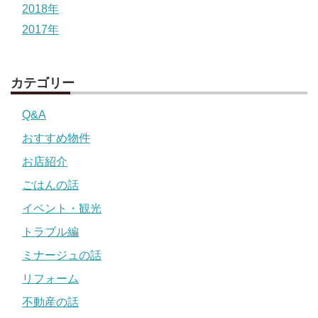
2018年
2017年
カテゴリー
Q&A
おすすめ物件
お店紹介
ごはんの話
イベント・観光
トラブル編
ミナージュの話
リフォーム
不動産の話