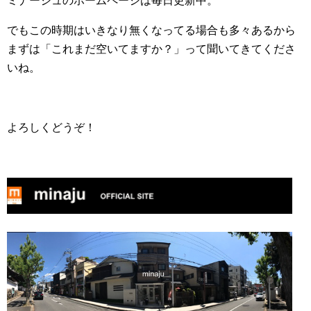
ミナージュのホームページは毎日更新中。
でもこの時期はいきなり無くなってる場合も多々あるから
まずは「これまだ空いてますか？」って聞いてきてくださ
いね。
よろしくどうぞ！