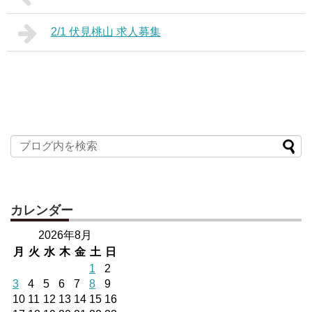
2/1 伏見桃山 求人募集
カレンダー
2026年8月
月
火
水
木
金
土
日
1
2
3
4
5
6
7
8
9
10
11
12
13
14
15
16