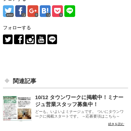
error
0
0
フォローする
関連記事
10/12 タウンワークに掲載中！ミナー
ジュ営業スタッフ募集中！
どーも。いよいよミナージュです。 ついにタウンワ
ークに掲載スタートです。 ～応募要項はこちら～
続きを読む