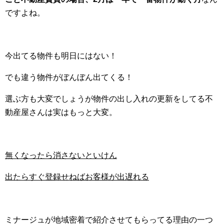
ですよね。
今出てる物件も明日にはない！
でも違う物件がぼんぼん出てくる！
選ぶ方も大変でしょうが物件の出し入れの更新をしてる不
動産屋さんは実はもっと大変。
無くなったら消さないといけん
出たらすぐ登録せねばお客様が出遅れる
ミナージュが地域密着で紹介させてもらってる理由の一つ