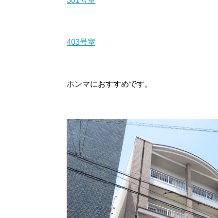
301号室
403号室
ホンマにおすすめです。