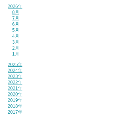
2026年
8月
7月
6月
5月
4月
3月
2月
1月
2025年
2024年
2023年
2022年
2021年
2020年
2019年
2018年
2017年