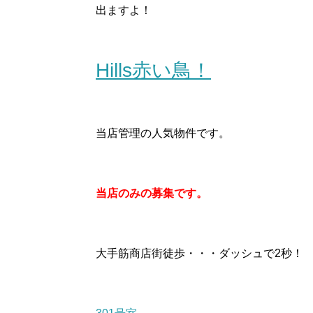
出ますよ！
Hills赤い鳥！
当店管理の人気物件です。
当店のみの募集です。
大手筋商店街徒歩・・・ダッシュで2秒！