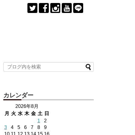
カレンダー
2026年8月
月
火
水
木
金
土
日
1
2
3
4
5
6
7
8
9
10
11
12
13
14
15
16