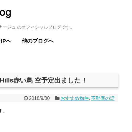
ミナージュ のオフィシャルブログです。
HPへ
他のブログへ
Hills赤い鳥 空予定出ました！
2018/9/30
おすすめ物件
,
不動産の話
す。