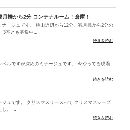
分 観月橋から2分 コンテナルーム！倉庫！
ナージュです。 桃山近辺から12分、観月橋から2分の
3室とも募集中...
続きを読む
レベルですが深めのミナージュです。 今やってる現場
.
続きを読む
ジュです。 クリスマスリースって クリスマスシーズ
。 ...
続きを読む