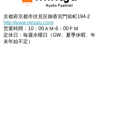
京都府京都市伏見区御香宮門前町194-2
http://www.minaju.com/
営業時間：10：00ＡＭ-6：00ＰＭ
定休日：毎週水曜日（GW、夏季休暇、年
末年始不定）