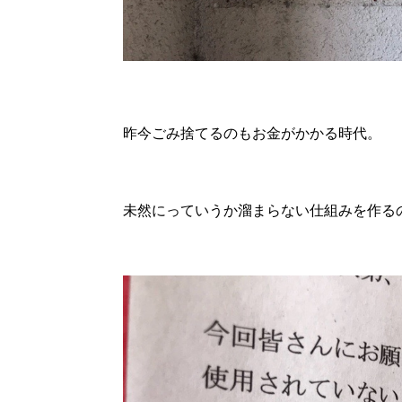
昨今ごみ捨てるのもお金がかかる時代。
未然にっていうか溜まらない仕組みを作る