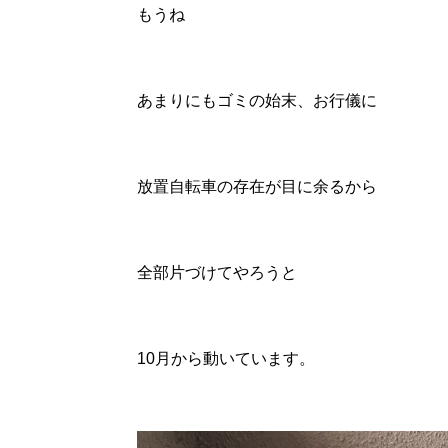
もうね
あまりにもゴミの始末、お行儀に
放置自転車の存在が目に余るから
全部片づけてやろうと
10月から動いています。