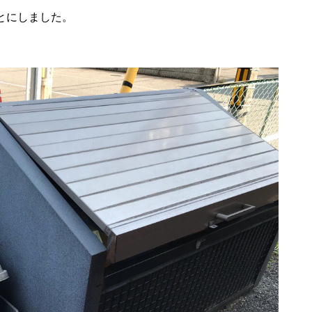
とにしました。