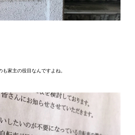
のも家主の役目なんですよね。