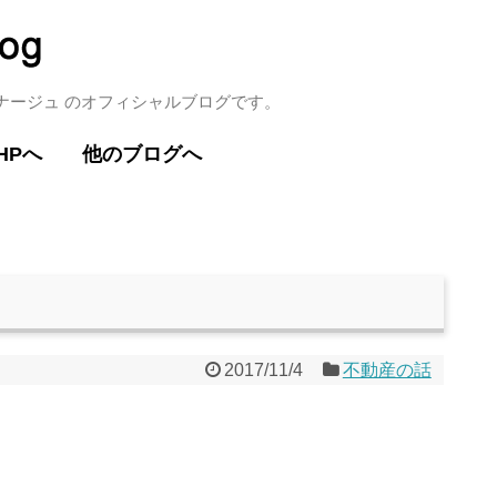
ミナージュ のオフィシャルブログです。
HPへ
他のブログへ
2017/11/4
不動産の話