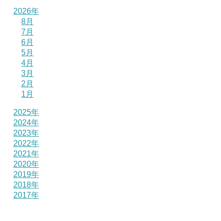
2026年
8月
7月
6月
5月
4月
3月
2月
1月
2025年
2024年
2023年
2022年
2021年
2020年
2019年
2018年
2017年