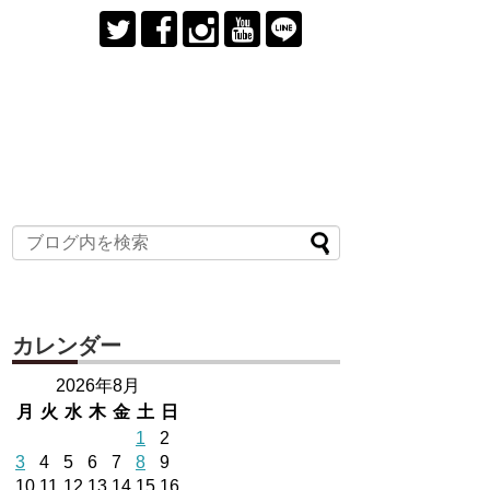
カレンダー
2026年8月
月
火
水
木
金
土
日
1
2
3
4
5
6
7
8
9
10
11
12
13
14
15
16