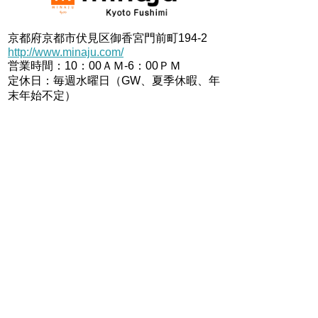
京都府京都市伏見区御香宮門前町194-2
http://www.minaju.com/
営業時間：10：00ＡＭ-6：00ＰＭ
定休日：毎週水曜日（GW、夏季休暇、年
末年始不定）