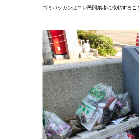
ゴミバッカンはコレ民間業者に依頼するこ