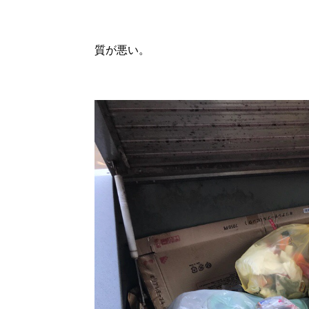
質が悪い。