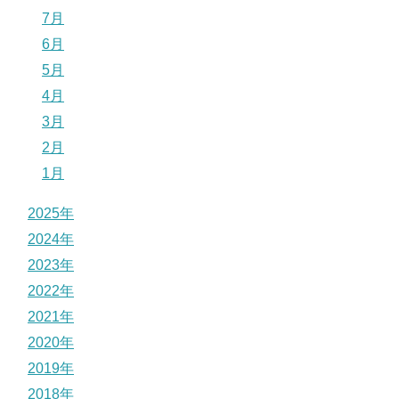
7月
6月
5月
4月
3月
2月
1月
2025年
2024年
2023年
2022年
2021年
2020年
2019年
2018年