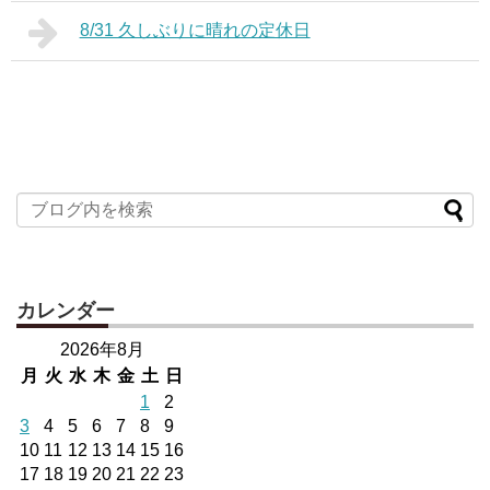
8/31 久しぶりに晴れの定休日
カレンダー
2026年8月
月
火
水
木
金
土
日
1
2
3
4
5
6
7
8
9
10
11
12
13
14
15
16
17
18
19
20
21
22
23