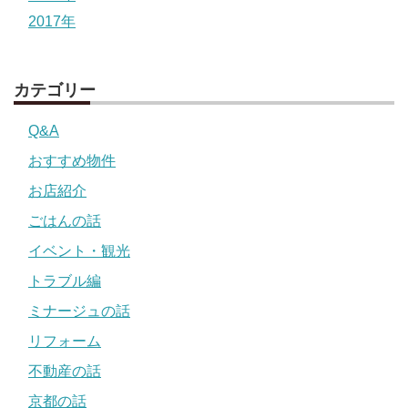
2017年
カテゴリー
Q&A
おすすめ物件
お店紹介
ごはんの話
イベント・観光
トラブル編
ミナージュの話
リフォーム
不動産の話
京都の話