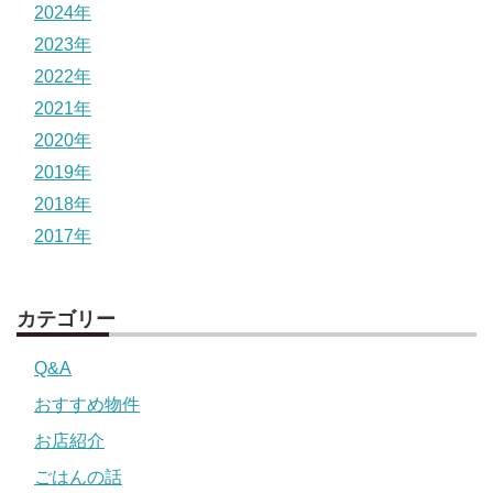
2024年
2023年
2022年
2021年
2020年
2019年
2018年
2017年
カテゴリー
Q&A
おすすめ物件
お店紹介
ごはんの話