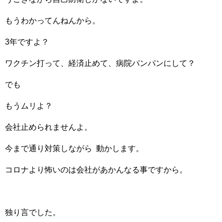
もうわかってんねんから。
3年ですよ？
ワクチン打って、経済止めて、病院パンパンにして？
でも
もうムリよ？
会社止められませんよ。
今まで通り対策しながら 動かします。
コロナより怖いのは会社があかんなる事ですから。
独り言でした。