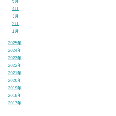
5月
4月
3月
2月
1月
2025年
2024年
2023年
2022年
2021年
2020年
2019年
2018年
2017年