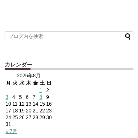
カレンダー
2026年8月
月
火
水
木
金
土
日
1
2
3
4
5
6
7
8
9
10
11
12
13
14
15
16
17
18
19
20
21
22
23
24
25
26
27
28
29
30
31
« 7月