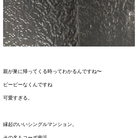
親が巣に帰ってくる時ってわかるんですね〜
ピーピーなくんですね
可愛すぎる。
縁起のいいシングルマンション。
その名もコーポ南浜