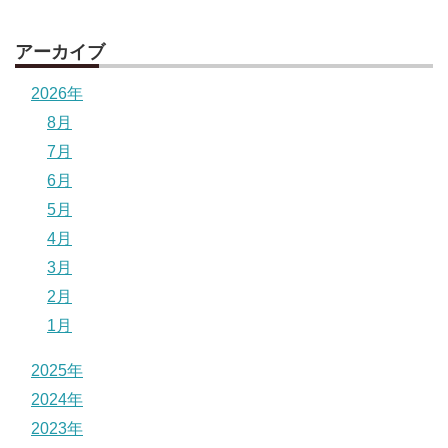
アーカイブ
2026年
8月
7月
6月
5月
4月
3月
2月
1月
2025年
2024年
2023年