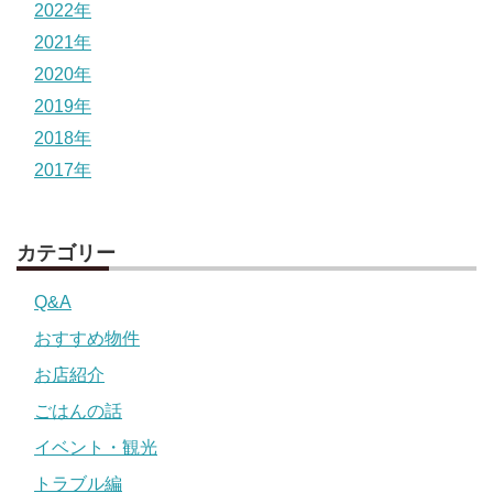
2022年
2021年
2020年
2019年
2018年
2017年
カテゴリー
Q&A
おすすめ物件
お店紹介
ごはんの話
イベント・観光
トラブル編