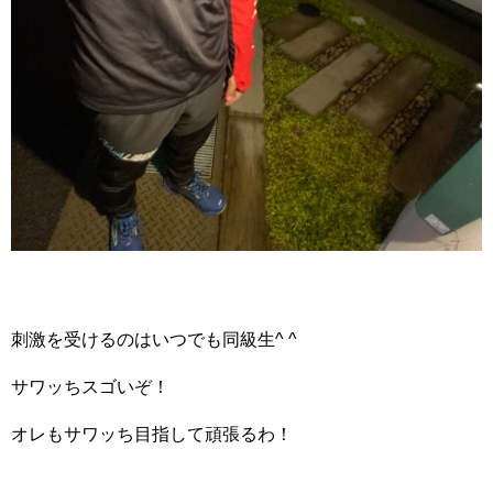
刺激を受けるのはいつでも同級生^ ^
サワッちスゴいぞ！
オレもサワッち目指して頑張るわ！