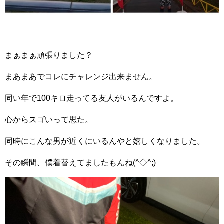
まぁまぁ頑張りました？
まあまあでコレにチャレンジ出来ません。
同い年で100キロ走ってる友人がいるんですよ。
心からスゴいって思た。
同時にこんな男が近くにいるんやと嬉しくなりました。
その瞬間、僕着替えてましたもんね(^◇^;)