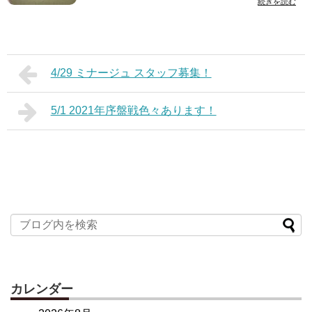
続きを読む
4/29 ミナージュ スタッフ募集！
5/1 2021年序盤戦色々あります！
カレンダー