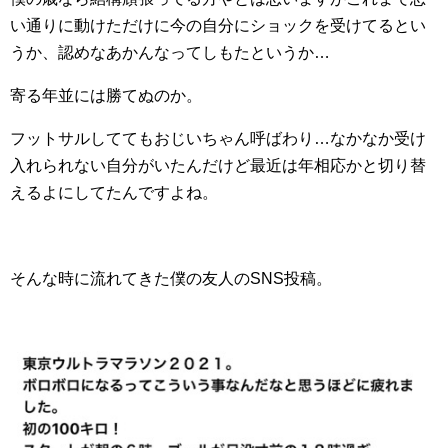
い通りに動けただけに今の自分にショックを受けてるとい
うか、認めなあかんなってしもたというか…
寄る年並には勝てぬのか。
フットサルしててもおじいちゃん呼ばわり…なかなか受け
入れられない自分がいたんだけど最近は年相応かと切り替
えるよにしてたんですよね。
そんな時に流れてきた僕の友人のSNS投稿。