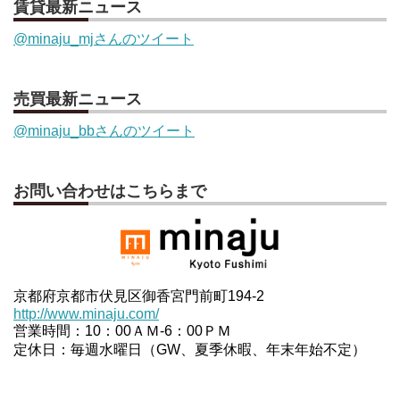
賃貸最新ニュース
@minaju_mjさんのツイート
売買最新ニュース
@minaju_bbさんのツイート
お問い合わせはこちらまで
京都府京都市伏見区御香宮門前町194-2
http://www.minaju.com/
営業時間：10：00ＡＭ-6：00ＰＭ
定休日：毎週水曜日（GW、夏季休暇、年末年始不定）