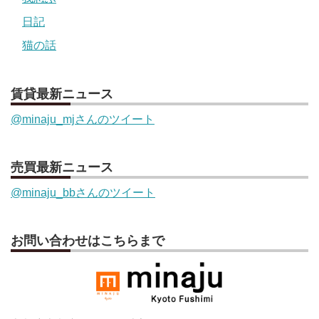
日記
猫の話
賃貸最新ニュース
@minaju_mjさんのツイート
売買最新ニュース
@minaju_bbさんのツイート
お問い合わせはこちらまで