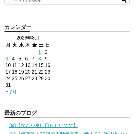
カレンダー
2026年8月
月
火
水
木
金
土
日
1
2
3
4
5
6
7
8
9
10
11
12
13
14
15
16
17
18
19
20
21
22
23
24
25
26
27
28
29
30
31
« 7月
最新のブログ
8/8【なんか良い日らしいです】