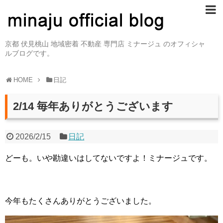
京都 伏見桃山 地域密着 不動産 専門店 ミナージュ のオフィシャ
ルブログです。
HOME
日記
2/14 毎年ありがとうございます
2026/2/15
日記
どーも。いや勘違いはしてないですよ！ミナージュです。
今年もたくさんありがとうございました。