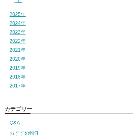
1月
2025年
2024年
2023年
2022年
2021年
2020年
2019年
2018年
2017年
カテゴリー
Q&A
おすすめ物件