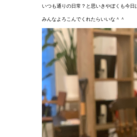
いつも通りの日常？と思いきやぼくも今日
みんなよろこんでくれたらいいな＾＾