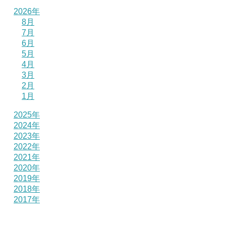
2026年
8月
7月
6月
5月
4月
3月
2月
1月
2025年
2024年
2023年
2022年
2021年
2020年
2019年
2018年
2017年