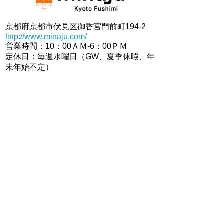
京都府京都市伏見区御香宮門前町194-2
http://www.minaju.com/
営業時間：10：00ＡＭ-6：00ＰＭ
定休日：毎週水曜日（GW、夏季休暇、年
末年始不定）