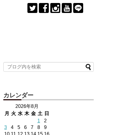
カレンダー
2026年8月
月
火
水
木
金
土
日
1
2
3
4
5
6
7
8
9
10
11
12
13
14
15
16