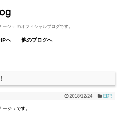
ミナージュ のオフィシャルブログです。
HPへ
他のブログへ
！
2018/12/24
日記
ナージュです。