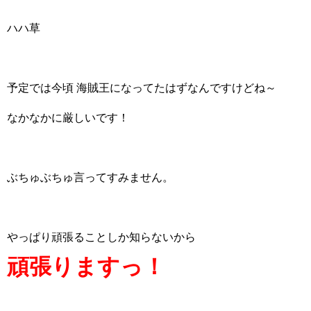
ハハ草
予定では今頃 海賊王になってたはずなんですけどね～
なかなかに厳しいです！
ぶちゅぶちゅ言ってすみません。
やっぱり頑張ることしか知らないから
頑張りますっ！