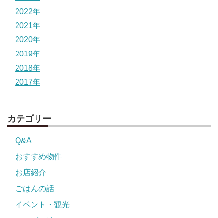
2022年
2021年
2020年
2019年
2018年
2017年
カテゴリー
Q&A
おすすめ物件
お店紹介
ごはんの話
イベント・観光