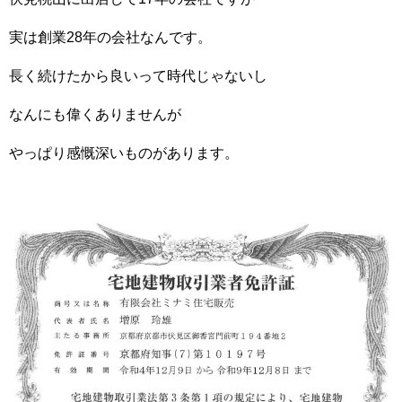
実は創業28年の会社なんです。
長く続けたから良いって時代じゃないし
なんにも偉くありませんが
やっぱり感慨深いものがあります。