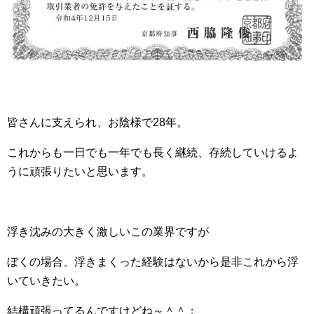
皆さんに支えられ、お陰様で28年。
これからも一日でも一年でも長く継続、存続していけるよ
うに頑張りたいと思います。
浮き沈みの大きく激しいこの業界ですが
ぼくの場合、浮きまくった経験はないから是非これから浮
いていきたい。
結構頑張ってるんですけどね～＾＾；