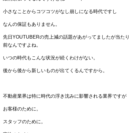
小さなことからコツコツがなし崩しになる時代ですし
なんの保証もありません。
先日YOUTUBERの売上減の話題があがってましたが当たり
前なんですよね。
いつの時代もこんな状況が続くわけがない。
後から後から新しいものが出てくるんですから。
不動産業界は特に時代の浮き沈みに影響される業界ですが
お客様のために。
スタッフのために。