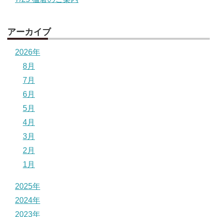
アーカイブ
2026年
8月
7月
6月
5月
4月
3月
2月
1月
2025年
2024年
2023年