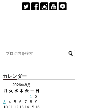
カレンダー
2026年8月
月
火
水
木
金
土
日
1
2
3
4
5
6
7
8
9
10
11
12
13
14
15
16