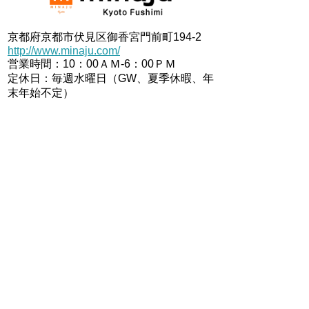
京都府京都市伏見区御香宮門前町194-2
http://www.minaju.com/
営業時間：10：00ＡＭ-6：00ＰＭ
定休日：毎週水曜日（GW、夏季休暇、年
末年始不定）