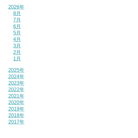
2026年
8月
7月
6月
5月
4月
3月
2月
1月
2025年
2024年
2023年
2022年
2021年
2020年
2019年
2018年
2017年