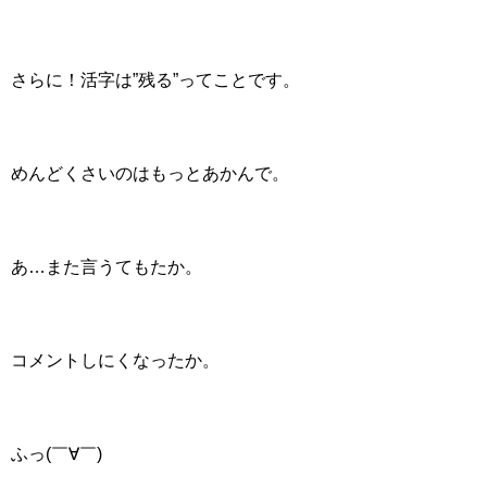
さらに！活字は”残る”ってことです。
めんどくさいのはもっとあかんで。
あ…また言うてもたか。
コメントしにくなったか。
ふっ(￣∀￣)