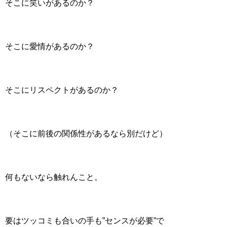
そこに笑いがあるのか？
そこに愛情があるのか？
そこにリスペクトがあるのか？
（そこに前後の関係性があるなら別だけど）
何もないなら触れんこと。
要はツッコミも合いの手も”センスが必要”で