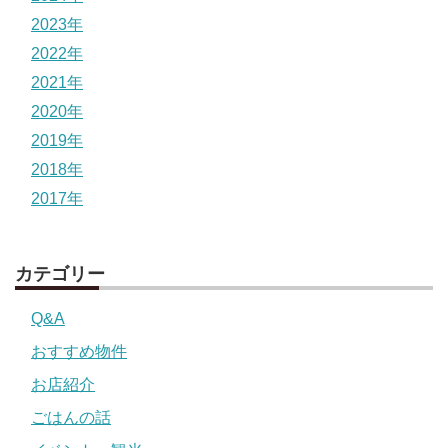
2023年
2022年
2021年
2020年
2019年
2018年
2017年
カテゴリー
Q&A
おすすめ物件
お店紹介
ごはんの話