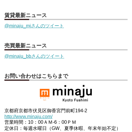
賃貸最新ニュース
@minaju_mjさんのツイート
売買最新ニュース
@minaju_bbさんのツイート
お問い合わせはこちらまで
京都府京都市伏見区御香宮門前町194-2
http://www.minaju.com/
営業時間：10：00ＡＭ-6：00ＰＭ
定休日：毎週水曜日（GW、夏季休暇、年末年始不定）