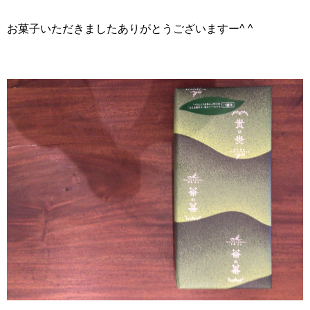
お菓子いただきましたありがとうございますー^ ^