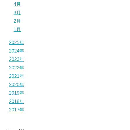
4月
3月
2月
1月
2025年
2024年
2023年
2022年
2021年
2020年
2019年
2018年
2017年