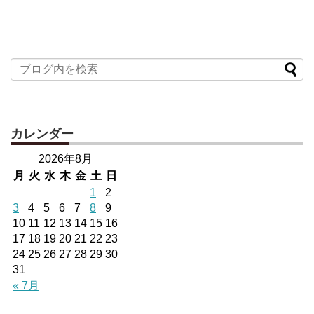
カレンダー
2026年8月
月
火
水
木
金
土
日
1
2
3
4
5
6
7
8
9
10
11
12
13
14
15
16
17
18
19
20
21
22
23
24
25
26
27
28
29
30
31
« 7月