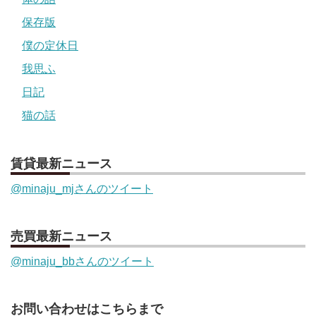
保存版
僕の定休日
我思ふ
日記
猫の話
賃貸最新ニュース
@minaju_mjさんのツイート
売買最新ニュース
@minaju_bbさんのツイート
お問い合わせはこちらまで