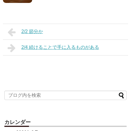
2/2 節分か
2/4 続けることで手に入るものがある
カレンダー