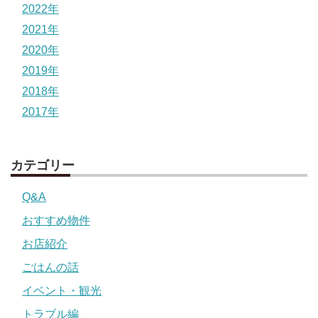
2022年
2021年
2020年
2019年
2018年
2017年
カテゴリー
Q&A
おすすめ物件
お店紹介
ごはんの話
イベント・観光
トラブル編