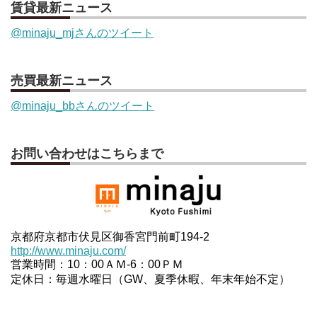
賃貸最新ニュース
@minaju_mjさんのツイート
売買最新ニュース
@minaju_bbさんのツイート
お問い合わせはこちらまで
京都府京都市伏見区御香宮門前町194-2
http://www.minaju.com/
営業時間：10：00ＡＭ-6：00ＰＭ
定休日：毎週水曜日（GW、夏季休暇、年末年始不定）