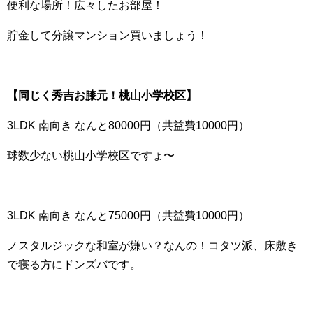
便利な場所！広々したお部屋！
貯金して分譲マンション買いましょう！
【同じく秀吉お膝元！桃山小学校区】
3LDK 南向き なんと80000円（共益費10000円）
球数少ない桃山小学校区ですょ〜
3LDK 南向き なんと75000円（共益費10000円）
ノスタルジックな和室が嫌い？なんの！コタツ派、床敷き
で寝る方にドンズバです。