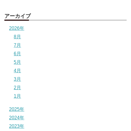
アーカイブ
2026年
8月
7月
6月
5月
4月
3月
2月
1月
2025年
2024年
2023年