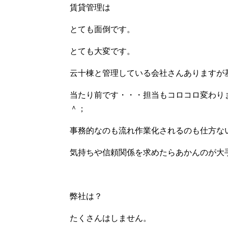
賃貸管理は
とても面倒です。
とても大変です。
云十棟と管理している会社さんありますが
当たり前です・・・担当もコロコロ変わり
＾；
事務的なのも流れ作業化されるのも仕方な
気持ちや信頼関係を求めたらあかんのが大
弊社は？
たくさんはしません。