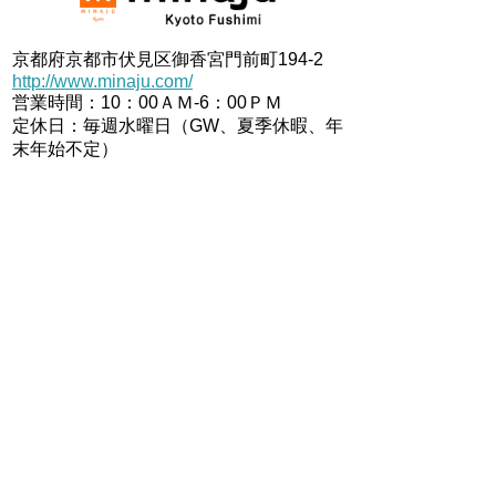
京都府京都市伏見区御香宮門前町194-2
http://www.minaju.com/
営業時間：10：00ＡＭ-6：00ＰＭ
定休日：毎週水曜日（GW、夏季休暇、年
末年始不定）