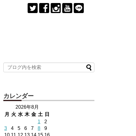
カレンダー
2026年8月
月
火
水
木
金
土
日
1
2
3
4
5
6
7
8
9
10
11
12
13
14
15
16