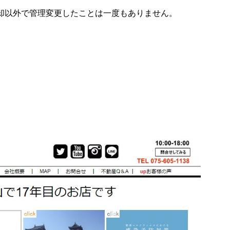
却以外で管理変更したことは一度もありません。