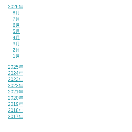
2026年
8月
7月
6月
5月
4月
3月
2月
1月
2025年
2024年
2023年
2022年
2021年
2020年
2019年
2018年
2017年