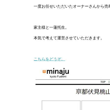
一度お任せいただいたオーナーさんから売
家主様と一蓮托生。
本気で考えて運営させていただきます。
こちらをどうぞ。