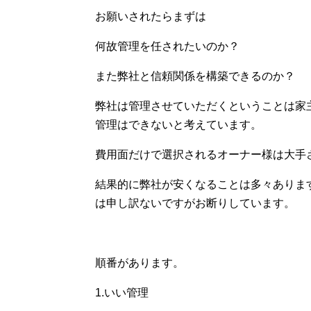
お願いされたらまずは
何故管理を任されたいのか？
また弊社と信頼関係を構築できるのか？
弊社は管理させていただくということは家
管理はできないと考えています。
費用面だけで選択されるオーナー様は大手
結果的に弊社が安くなることは多々ありま
は申し訳ないですがお断りしています。
順番があります。
1.いい管理