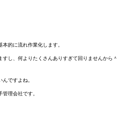
基本的に流れ作業化します。
ますし、何よりたくさんありすぎて回りませんから＾
いんですよね。
手管理会社です。