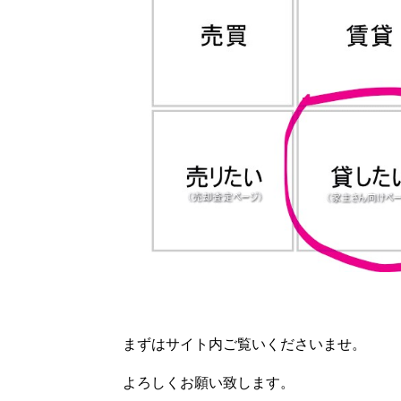
まずはサイト内ご覧いくださいませ。
よろしくお願い致します。