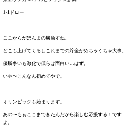
1-1ドロー
ここからがほんまの勝負すね。
どこも上げてくるしこれまでの貯金がめちゃくちゃ大事。
優勝争いも激化で僕らは面白い…はず。
いや〜こんなん初めてやで。
オリンピックも始まります。
あの〜もぉここまできたんだから楽しむ応援する！です
よ。