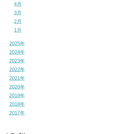
4月
3月
2月
1月
2025年
2024年
2023年
2022年
2021年
2020年
2019年
2018年
2017年