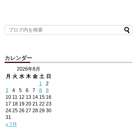
カレンダー
2026年8月
月
火
水
木
金
土
日
1
2
3
4
5
6
7
8
9
10
11
12
13
14
15
16
17
18
19
20
21
22
23
24
25
26
27
28
29
30
31
« 7月