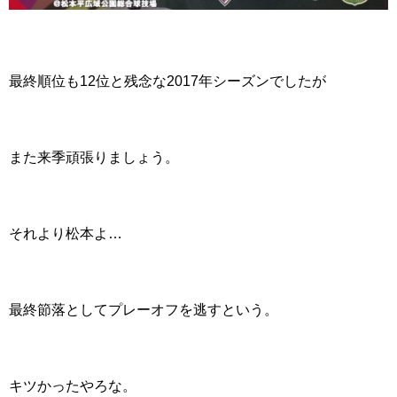
最終順位も12位と残念な2017年シーズンでしたが
また来季頑張りましょう。
それより松本よ…
最終節落としてプレーオフを逃すという。
キツかったやろな。