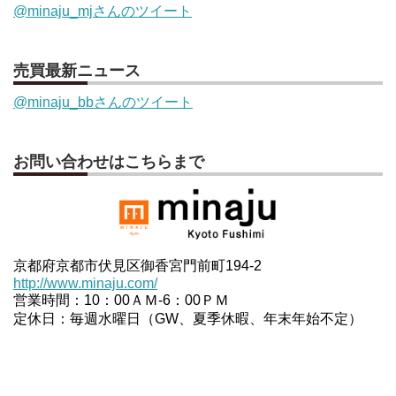
@minaju_mjさんのツイート
売買最新ニュース
@minaju_bbさんのツイート
お問い合わせはこちらまで
京都府京都市伏見区御香宮門前町194-2
http://www.minaju.com/
営業時間：10：00ＡＭ-6：00ＰＭ
定休日：毎週水曜日（GW、夏季休暇、年末年始不定）