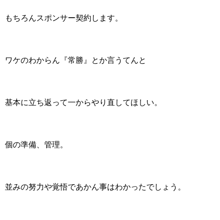
もちろんスポンサー契約します。
ワケのわからん『常勝』とか言うてんと
基本に立ち返って一からやり直してほしい。
個の準備、管理。
並みの努力や覚悟であかん事はわかったでしょう。