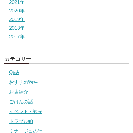
2021年
2020年
2019年
2018年
2017年
カテゴリー
Q&A
おすすめ物件
お店紹介
ごはんの話
イベント・観光
トラブル編
ミナージュの話