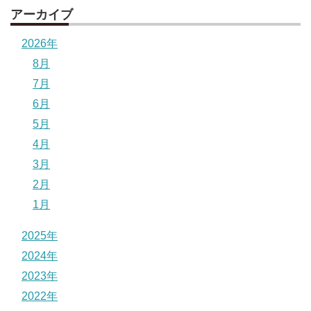
アーカイブ
2026年
8月
7月
6月
5月
4月
3月
2月
1月
2025年
2024年
2023年
2022年