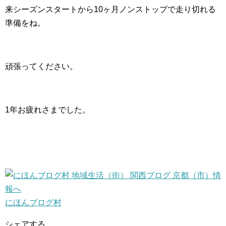
来シーズンスタートから10ヶ月ノンストップで走り切れる
準備をね。
頑張ってください。
1年お疲れさまでした。
にほんブログ村
シェアする