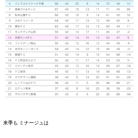
来季も ミナージュは