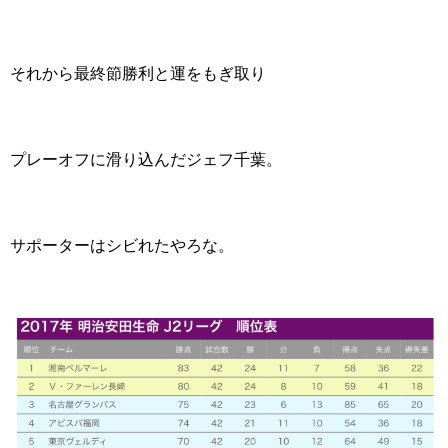
それから最終節勝利と運をもぎ取り
プレーオフに滑り込んだジェフ千葉。
サポーターはシビれたやろな。