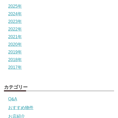
2025年
2024年
2023年
2022年
2021年
2020年
2019年
2018年
2017年
カテゴリー
Q&A
おすすめ物件
お店紹介