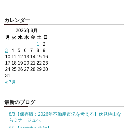
カレンダー
2026年8月
月
火
水
木
金
土
日
1
2
3
4
5
6
7
8
9
10
11
12
13
14
15
16
17
18
19
20
21
22
23
24
25
26
27
28
29
30
31
« 7月
最新のブログ
8/3【保存版：2026年不動産市況を考える】伏見桃山な
らミナージュへ