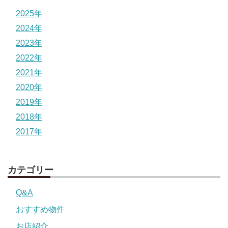
2025年
2024年
2023年
2022年
2021年
2020年
2019年
2018年
2017年
カテゴリー
Q&A
おすすめ物件
お店紹介