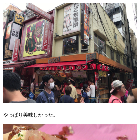
やっぱり美味しかった。