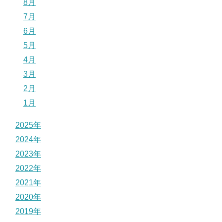
8月
7月
6月
5月
4月
3月
2月
1月
2025年
2024年
2023年
2022年
2021年
2020年
2019年