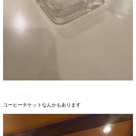
コーヒーチケットなんかもあります