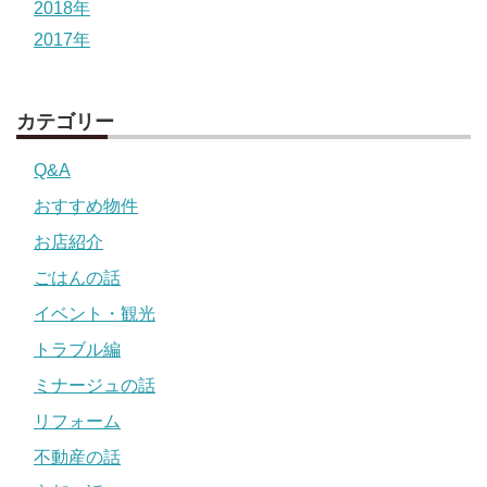
2018年
2017年
カテゴリー
Q&A
おすすめ物件
お店紹介
ごはんの話
イベント・観光
トラブル編
ミナージュの話
リフォーム
不動産の話