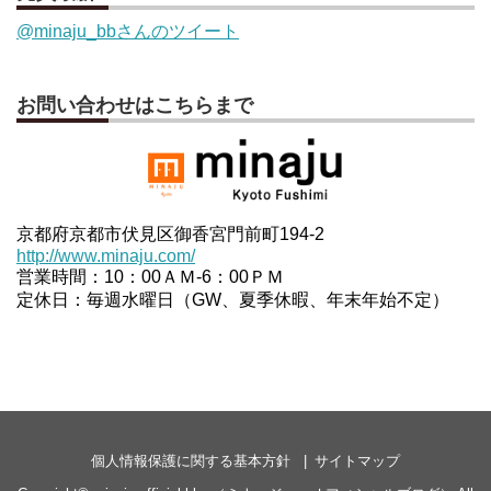
@minaju_bbさんのツイート
お問い合わせはこちらまで
京都府京都市伏見区御香宮門前町194-2
http://www.minaju.com/
営業時間：10：00ＡＭ-6：00ＰＭ
定休日：毎週水曜日（GW、夏季休暇、年末年始不定）
個人情報保護に関する基本方針
サイトマップ