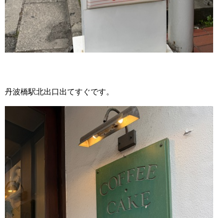
丹波橋駅北出口出てすぐです。