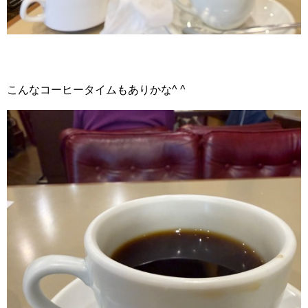
こんなコーヒータイムもありかな^ ^