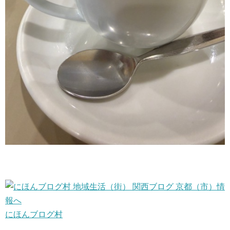
にほんブログ村