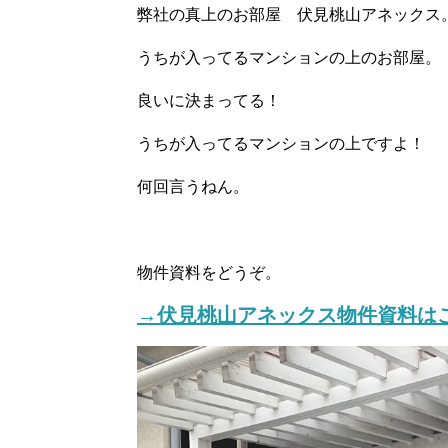
弊社の真上のお部屋 伏見桃山アネックス
うちが入ってるマンションの上のお部屋。
良いに決まってる！
うちが入ってるマンションの上ですよ！
何回言うねん。
物件資料をどうぞ。
→伏見桃山アネックス物件資料は