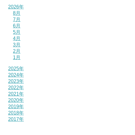
2026年
8月
7月
6月
5月
4月
3月
2月
1月
2025年
2024年
2023年
2022年
2021年
2020年
2019年
2018年
2017年