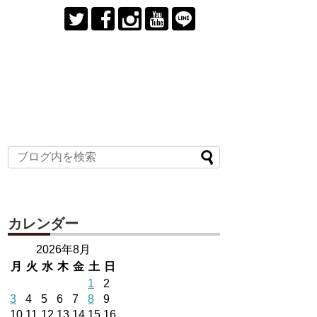
カレンダー
2026年8月
月
火
水
木
金
土
日
1
2
3
4
5
6
7
8
9
10
11
12
13
14
15
16