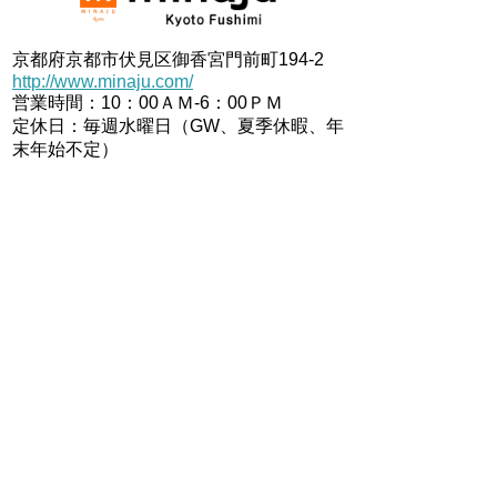
京都府京都市伏見区御香宮門前町194-2
http://www.minaju.com/
営業時間：10：00ＡＭ-6：00ＰＭ
定休日：毎週水曜日（GW、夏季休暇、年
末年始不定）