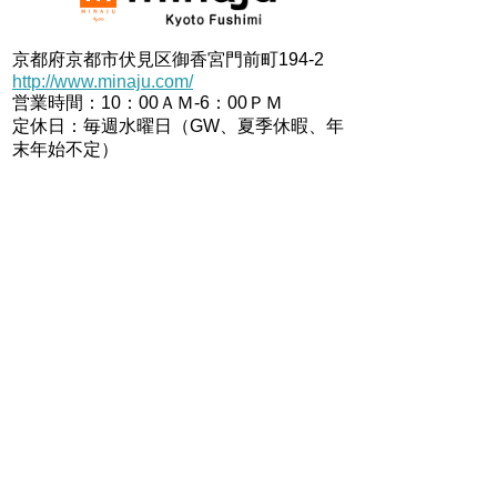
京都府京都市伏見区御香宮門前町194-2
http://www.minaju.com/
営業時間：10：00ＡＭ-6：00ＰＭ
定休日：毎週水曜日（GW、夏季休暇、年
末年始不定）