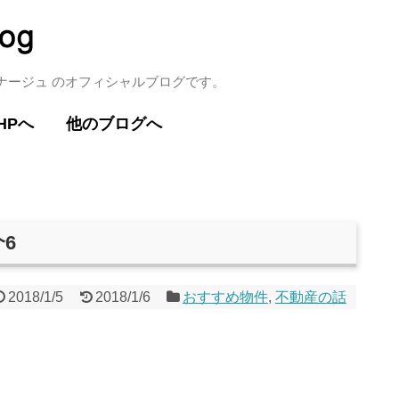
ミナージュ のオフィシャルブログです。
HPへ
他のブログへ
6
2018/1/5
2018/1/6
おすすめ物件
,
不動産の話