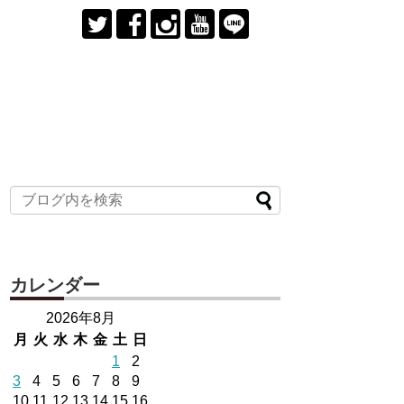
カレンダー
2026年8月
月
火
水
木
金
土
日
1
2
3
4
5
6
7
8
9
10
11
12
13
14
15
16