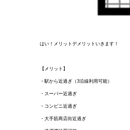
はい！メリットデメリットいきます！
【メリット】
・駅から近過ぎ（3沿線利用可能）
・スーパー近過ぎ
・コンビニ近過ぎ
・大手筋商店街近過ぎ