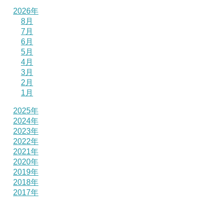
2026年
8月
7月
6月
5月
4月
3月
2月
1月
2025年
2024年
2023年
2022年
2021年
2020年
2019年
2018年
2017年