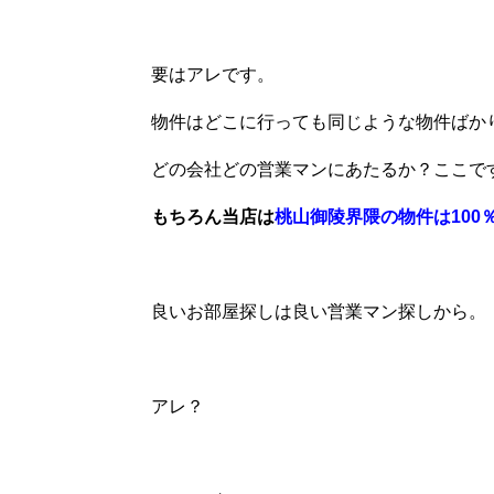
要はアレです。
物件はどこに行っても同じような物件ばか
どの会社どの営業マンにあたるか？ここで
もちろん当店は
桃山御陵界隈の物件は100
良いお部屋探しは良い営業マン探しから。
アレ？