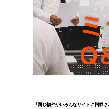
『同じ物件がいろんなサイトに掲載さ