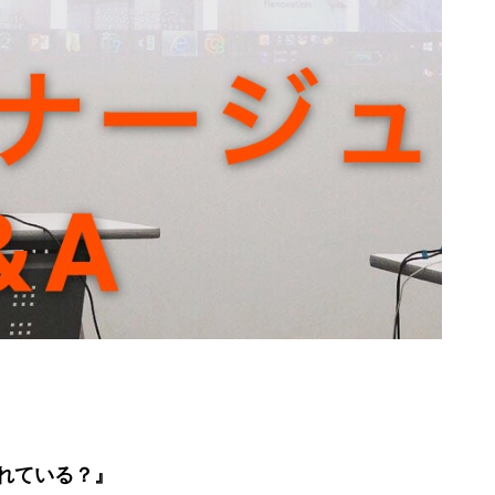
れている？』