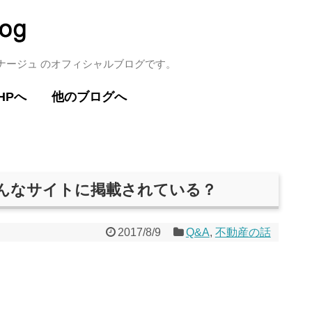
ミナージュ のオフィシャルブログです。
HPへ
他のブログへ
いろんなサイトに掲載されている？
2017/8/9
Q&A
,
不動産の話