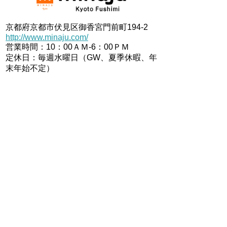
京都府京都市伏見区御香宮門前町194-2
http://www.minaju.com/
営業時間：10：00ＡＭ-6：00ＰＭ
定休日：毎週水曜日（GW、夏季休暇、年
末年始不定）