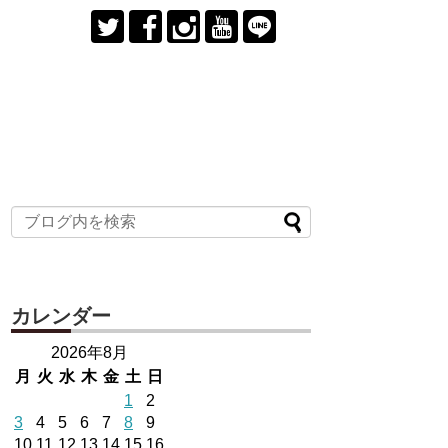
カレンダー
2026年8月
月
火
水
木
金
土
日
1
2
3
4
5
6
7
8
9
10
11
12
13
14
15
16