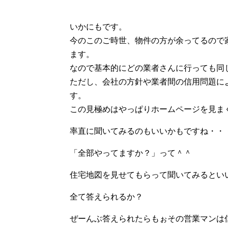
いかにもです。
今のこのご時世、物件の方が余ってるので
ます。
なので基本的にどの業者さんに行っても同
ただし、会社の方針や業者間の信用問題に
す。
この見極めはやっぱりホームページを見ま
率直に聞いてみるのもいいかもですね・・
「全部やってますか？」って＾＾
住宅地図を見せてもらって聞いてみるとい
全て答えられるか？
ぜーんぶ答えられたらもぉその営業マンは