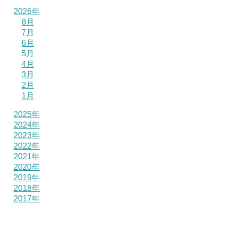
2026年
8月
7月
6月
5月
4月
3月
2月
1月
2025年
2024年
2023年
2022年
2021年
2020年
2019年
2018年
2017年