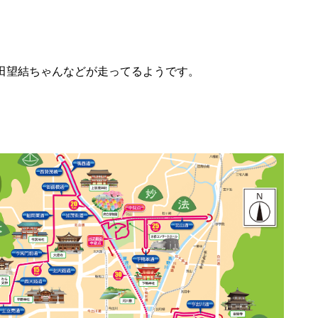
田望結ちゃんなどが走ってるようです。