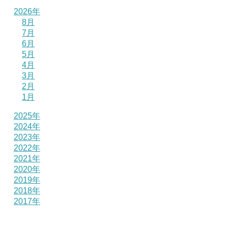
2026年
8月
7月
6月
5月
4月
3月
2月
1月
2025年
2024年
2023年
2022年
2021年
2020年
2019年
2018年
2017年