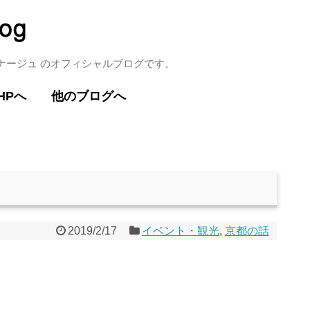
ミナージュ のオフィシャルブログです。
HPへ
他のブログへ
2019/2/17
イベント・観光
,
京都の話