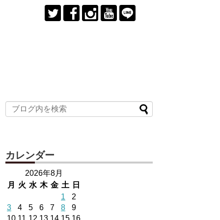
カレンダー
2026年8月
月
火
水
木
金
土
日
1
2
3
4
5
6
7
8
9
10
11
12
13
14
15
16