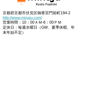
京都府京都市伏見区御香宮門前町194-2
http://www.minaju.com/
営業時間：10：00ＡＭ-6：00ＰＭ
定休日：毎週水曜日（GW、夏季休暇、年
末年始不定）