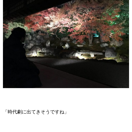
「時代劇に出てきそうですね」