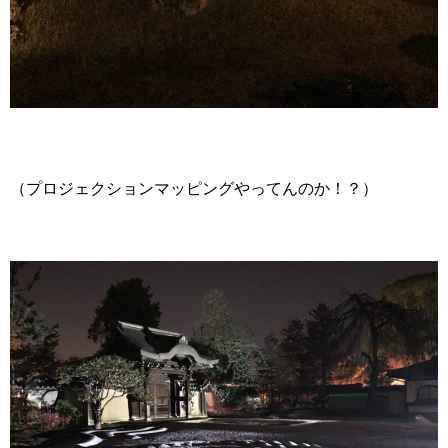
（プロジェクションマッピングやってんのか！？）