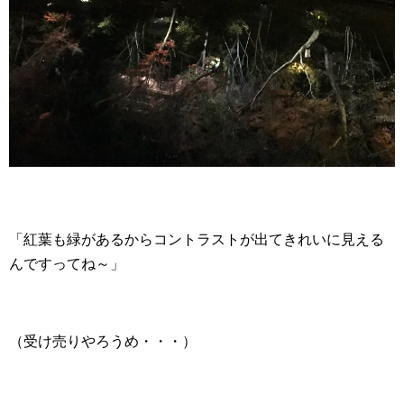
「紅葉も緑があるからコントラストが出てきれいに見える
んですってね～」
（受け売りやろうめ・・・）