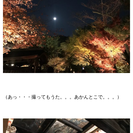
（あっ・・・撮ってもうた。。。あかんとこで。。。）