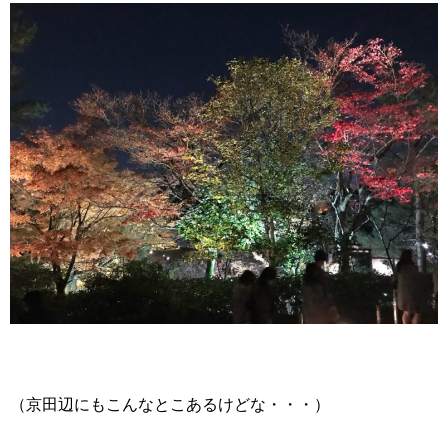
（京田辺にもこんなとこあるけどな・・・）