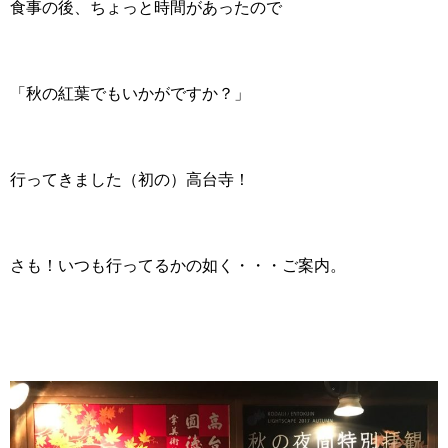
食事の後、ちょっと時間があったので
「秋の紅葉でもいかがですか？」
行ってきました（初の）高台寺！
さも！いつも行ってるかの如く・・・ご案内。