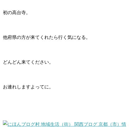
初の高台寺。
他府県の方が来てくれたら行く気になる。
どんどん来てください。
お連れしますよってに。