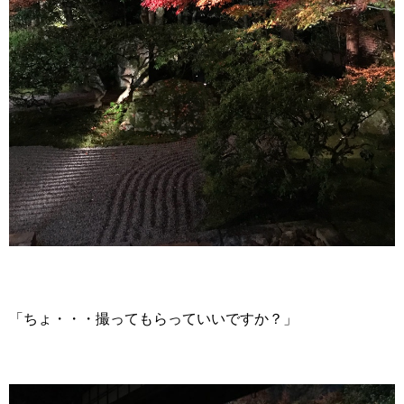
「ちょ・・・撮ってもらっていいですか？」