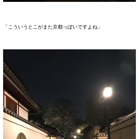
「こういうとこがまた京都っぽいですよね」