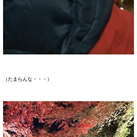
（たまらんな・・・）