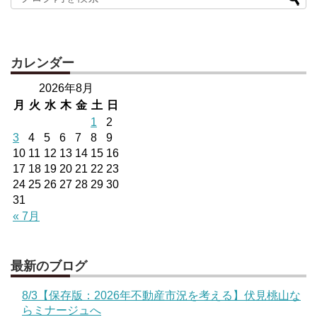
カレンダー
2026年8月
月
火
水
木
金
土
日
1
2
3
4
5
6
7
8
9
10
11
12
13
14
15
16
17
18
19
20
21
22
23
24
25
26
27
28
29
30
31
« 7月
最新のブログ
8/3【保存版：2026年不動産市況を考える】伏見桃山な
らミナージュへ