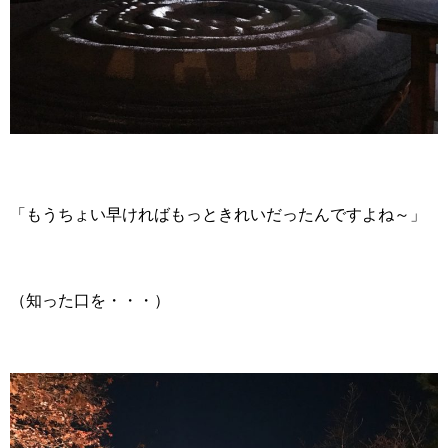
「もうちょい早ければもっときれいだったんですよね～」
（知った口を・・・）